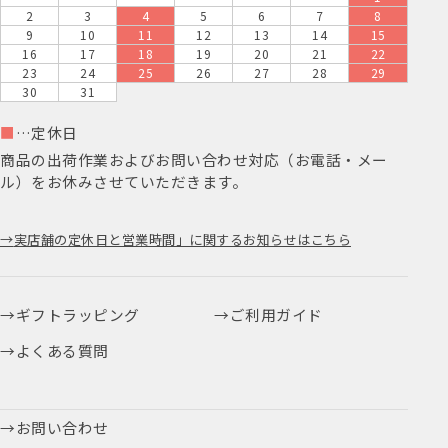
2
3
4
5
6
7
8
9
10
11
12
13
14
15
16
17
18
19
20
21
22
23
24
25
26
27
28
29
30
31
■
…定休日
商品の出荷作業およびお問い合わせ対応（お電話・メー
ル）をお休みさせていただきます。
実店舗の定休日と営業時間」に関するお知らせはこちら
ギフトラッピング
ご利用ガイド
よくある質問
お問い合わせ