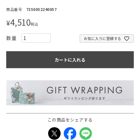
商品番号
7350052240057
4,510
¥
税込
お気に入りに登録する
カートに入れる
この商品をシェアする