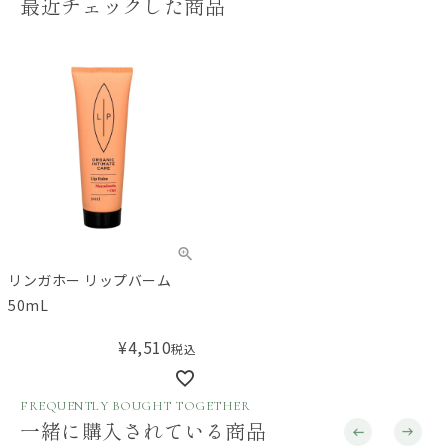
最近チェックした商品
リンガホー リップバーム
50mL
¥
4,510
税込
FREQUENTLY BOUGHT TOGETHER
一緒に購入されている商品