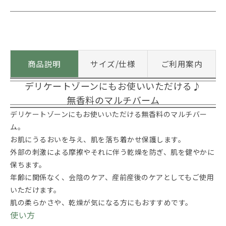
商品説明
サイズ/仕様
ご利用案内
デリケートゾーンにもお使いいただける♪
無香料のマルチバーム
デリケートゾーンにもお使いいただける無香料のマルチバー
ム。
お肌にうるおいを与え、肌を落ち着かせ保護します。
外部の刺激による摩擦やそれに伴う乾燥を防ぎ、肌を健やかに
保ちます。
年齢に関係なく、会陰のケア、産前産後のケアとしてもご使用
いただけます。
肌の柔らかさや、乾燥が気になる方にもおすすめです。
使い方