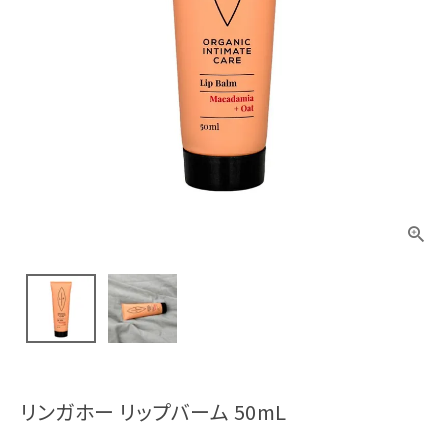
リンガホー リップバーム 50mL