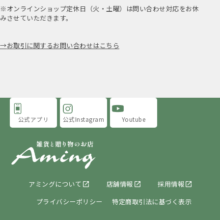
※オンラインショップ定休日（火・土曜）は問い合わせ対応をお休
みさせていただきます。
お取引に関するお問い合わせはこちら
公式アプリ
公式Instagram
Youtube
アミングについて
店舗情報
採用情報
プライバシーポリシー
特定商取引法に基づく表示