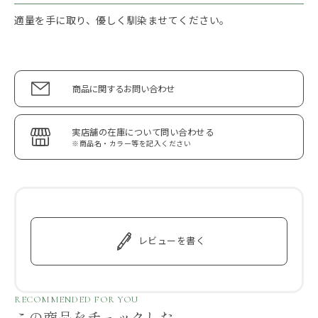
適量を手に取り、優しく馴染ませてください。
商品に関するお問い合わせ
実店舗の在庫について問い合わせる
※商品名・カラー等を記入ください
レビューを書く
RECOMMENDED FOR YOU
この商品をチェックした