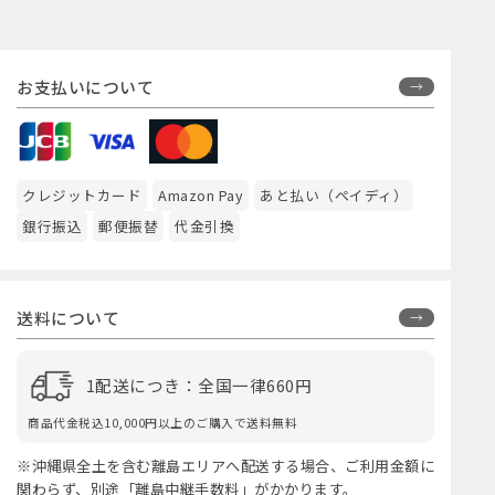
お支払いについて
クレジットカード
Amazon Pay
あと払い（ペイディ）
銀行振込
郵便振替
代金引換
送料について
1配送につき：全国一律660円
商品代金税込10,000円以上のご購入で送料無料
※沖縄県全土を含む離島エリアへ配送する場合、ご利用金額に
関わらず、別途「離島中継手数料」がかかります。