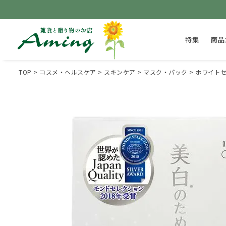
特集
商品
TOP
コスメ・ヘルスケア
スキンケア
マスク・パック
ホワイトセ