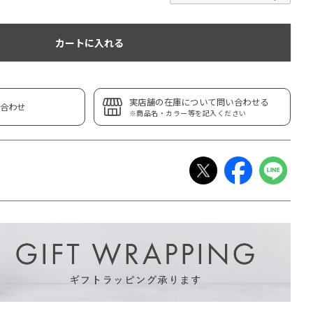
カートに入れる
実店舗の在庫について問い合わせる
合わせ
※商品名・カラー等を記入ください