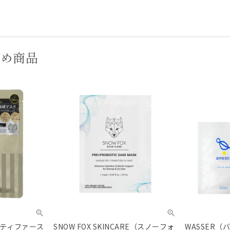
すめ商品
オリティファース
SNOW FOX SKINCARE（スノーフォ
WASSER（