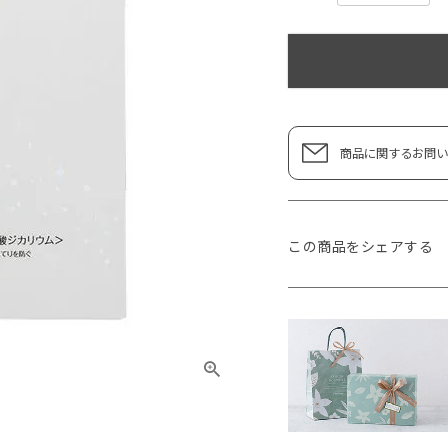
商品に関するお問い
この商品をシェアする