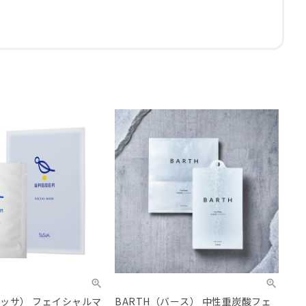
バッサ） フェイシャルマ
BARTH（バース） 中性重炭酸フェ