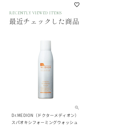
RECENTLY VIEWED ITEMS
最近チェックした商品
Dr.MEDION（ドクターメディオン）
スパオキシフォーミングウォッシュ