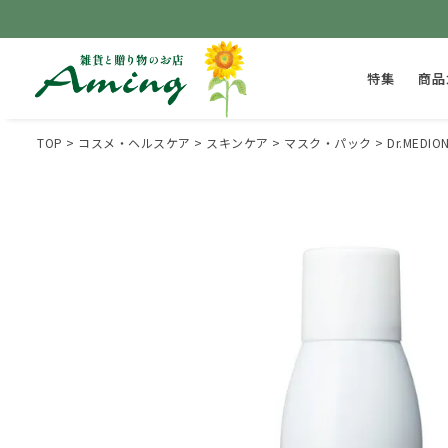
特集
商品
TOP
コスメ・ヘルスケア
スキンケア
マスク・パック
Dr.ME