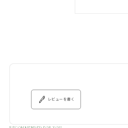
レビューを書く
RECOMMENDED FOR YOU