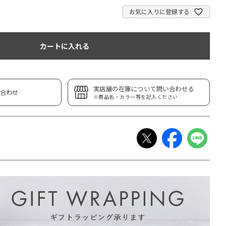
お気に入りに登録する
カートに入れる
実店舗の在庫について問い合わせる
合わせ
※商品名・カラー等を記入ください