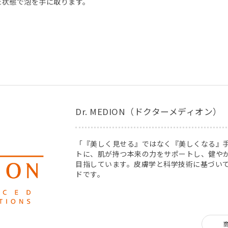
た状態で泡を手に取ります。
Dr. MEDION（ドクターメディオン）
「『美しく見せる』ではなく『美しくなる』
トに、肌が持つ本来の力をサポートし、健や
目指しています。皮膚学と科学技術に基づい
ドです。