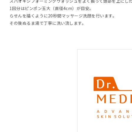
スパオキシフォーミングウォッシュをよく振って頭部を上にし
1回分はピンポン玉大（直径4cm）が目安。
らせんを描くように20秒間マッサージ洗顔を行います。
その後ぬるま湯で丁寧に洗い流します。