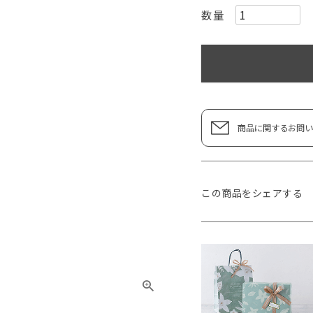
商品に関するお問い
この商品をシェアする