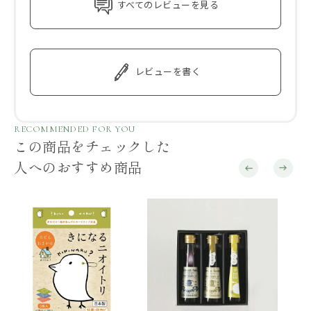
すべてのレビューを見る
レビューを書く
RECOMMENDED FOR YOU
この商品をチェックした
人へのおすすめ商品