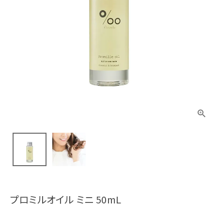
プロミルオイル ミニ 50mL