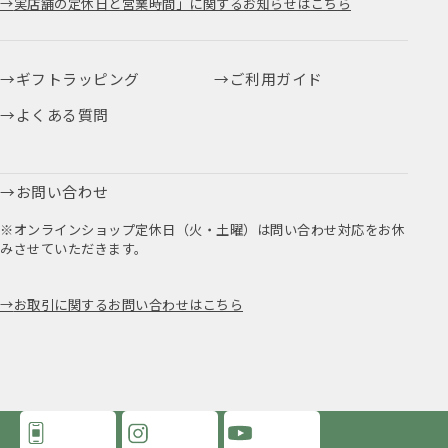
実店舗の定休日と営業時間」に関するお知らせはこちら
ギフトラッピング
ご利用ガイド
よくある質問
お問い合わせ
※オンラインショップ定休日（火・土曜）は問い合わせ対応をお休
みさせていただきます。
お取引に関するお問い合わせはこちら