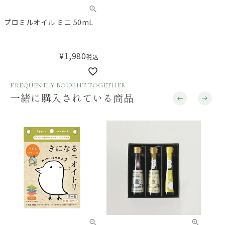
プロミルオイル ミニ 50mL
¥
1,980
税込
FREQUENTLY BOUGHT TOGETHER
一緒に購入されている商品