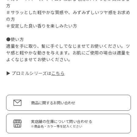
方
＃サラッとした軽やかな質感や、みずみずしいツヤ感をお求め
の方
＃安定した良い香りを楽しみたい方
●使い方
適量を手に取り、髪に手ぐしでなじませてお使いください。ツ
ヤ感と軽やかな動きを与えます。お肌にご使用の場合は適量を
よくなじませてお使いください。
▶ プロミルシリーズは
こちら
商品に関するお問い合わせ
実店舗の在庫について問い合わせる
※商品名・カラー等を記入ください