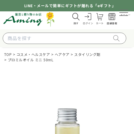
LINE・メールで簡単にギフトが贈れる「eギフト」
メニュー
探す
ログイン
カート
店舗情報
TOP
コスメ・ヘルスケア
ヘアケア
スタイリング剤
プロミルオイル ミニ 50mL