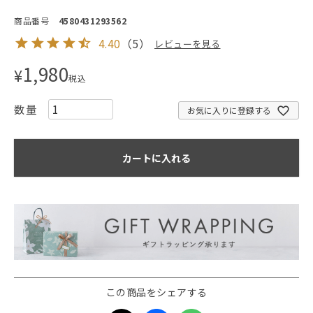
商品番号
4580431293562
4.40
（
5
）
レビューを見る
1,980
¥
税込
お気に入りに登録する
カートに入れる
この商品をシェアする