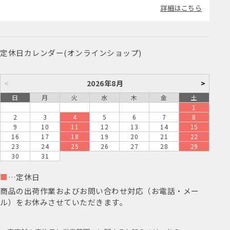
ていただきます。
詳細はこちら
定休日カレンダー(オンラインショップ)
<
2026年8月
>
日
月
火
水
木
金
土
1
2
3
4
5
6
7
8
9
10
11
12
13
14
15
16
17
18
19
20
21
22
23
24
25
26
27
28
29
30
31
■
…定休日
商品の出荷作業およびお問い合わせ対応（お電話・メー
ル）をお休みさせていただきます。