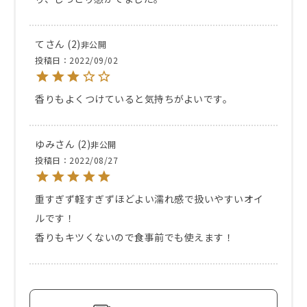
て
2
非公開
投稿日
2022/09/02
香りもよくつけていると気持ちがよいです。
ゆみ
2
非公開
投稿日
2022/08/27
重すぎず軽すぎずほどよい濡れ感で扱いやすいオイ
ルです！

香りもキツくないので食事前でも使えます！