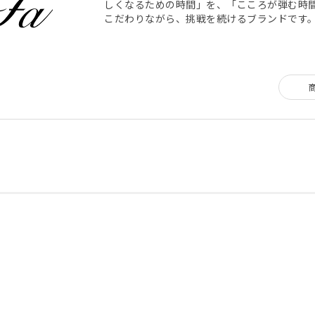
しくなるための時間」を、「こころが弾む時
こだわりながら、挑戦を続けるブランドです