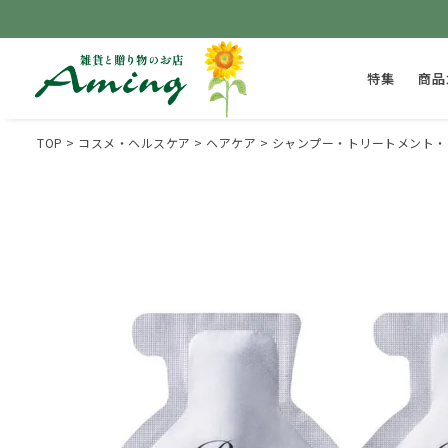
特集
商品
TOP
コスメ・ヘルスケア
ヘアケア
シャンプー・トリートメント・