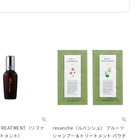
K TREATMENT（リファ
revanche（ルバンシュ） フルーツ
トメント）
シャンプー＆トリートメント パウチ