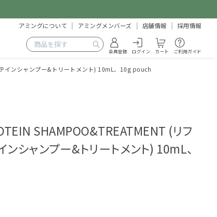
アミングについて
アミングメンバーズ
店舗情報
採用情報
会員登録
ログイン
カート
ご利用ガイド
ルクプロテインシャンプー&トリートメント) 10mL、10g pouch
ROTEIN SHAMPOO&TREATMENT (リフ
ンシャンプー&トリートメント) 10mL、
1