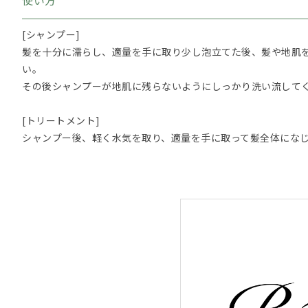
[シャンプー]
髪を十分に濡らし、適量を手に取り少し泡立てた後、髪や地肌
い。
その後シャンプーが地肌に残らないようにしっかり洗い流して
[トリートメント]
シャンプー後、軽く水気を取り、適量を手に取って髪全体にな