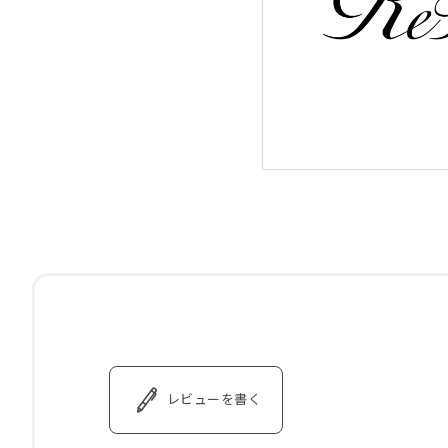
レビューを書く