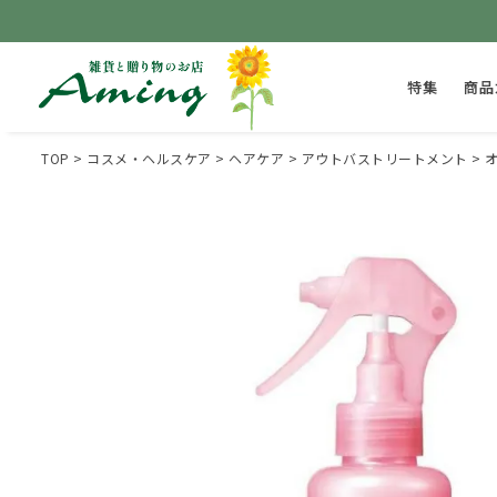
特集
商品
TOP
コスメ・ヘルスケア
ヘアケア
アウトバストリートメント
オ