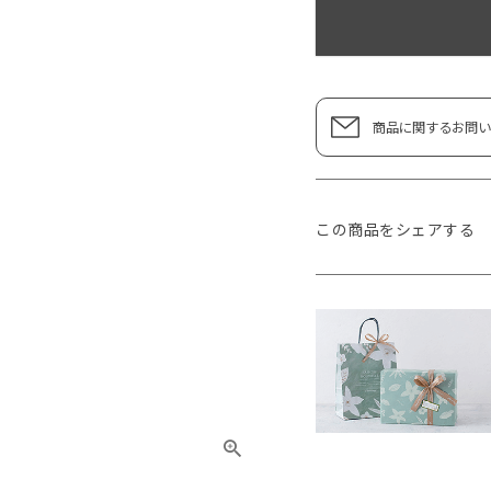
商品に関するお問い
この商品をシェアする