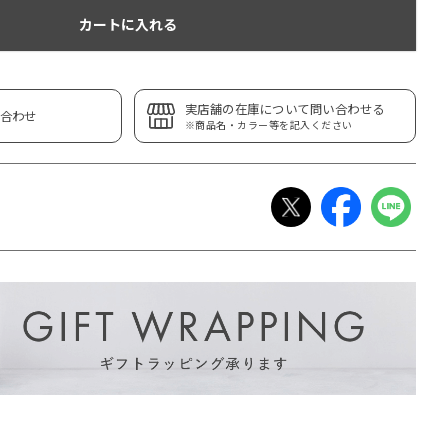
カートに入れる
実店舗の在庫について問い合わせる
合わせ
※商品名・カラー等を記入ください