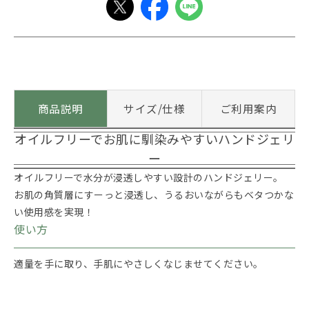
商品説明
サイズ/仕様
ご利用案内
オイルフリーでお肌に馴染みやすいハンドジェリ
ー
オイルフリーで水分が浸透しやすい設計のハンドジェリー。
お肌の角質層にすーっと浸透し、うるおいながらもベタつかな
い使用感を実現！
使い方
適量を手に取り、手肌にやさしくなじませてください。