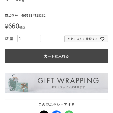
商品番号
4955814718381
660
¥
税込
お気に入りに登録する
カートに入れる
この商品をシェアする