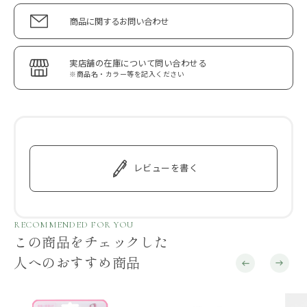
商品に関するお問い合わせ
実店舗の在庫について問い合わせる
※商品名・カラー等を記入ください
レビューを書く
RECOMMENDED FOR YOU
この商品をチェックした
人へのおすすめ商品