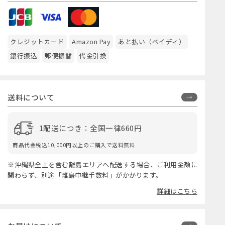
クレジットカード
Amazon Pay
あと払い（ペイディ）
銀行振込
郵便振替
代金引換
送料について
1配送につき：全国一律660円
商品代金税込10,000円以上のご購入で送料無料
※沖縄県全土を含む離島エリアへ配送する場合、ご利用金額に
関わらず、別途「離島中継手数料」がかかります。
詳細はこちら