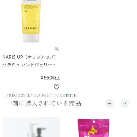
NARIS UP（ナリスアップ）
セラミュ ハンドジェリー
60g
¥
660
税込
FREQUENTLY BOUGHT TOGETHER
一緒に購入されている商品