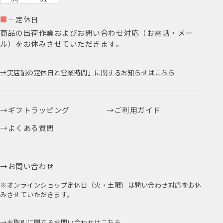
■
…定休日
商品の出荷作業およびお問い合わせ対応（お電話・メー
ル）をお休みさせていただきます。
実店舗の定休日と営業時間」に関するお知らせはこちら
ギフトラッピング
ご利用ガイド
よくある質問
お問い合わせ
※オンラインショップ定休日（火・土曜）は問い合わせ対応をお休
みさせていただきます。
お取引に関するお問い合わせはこちら