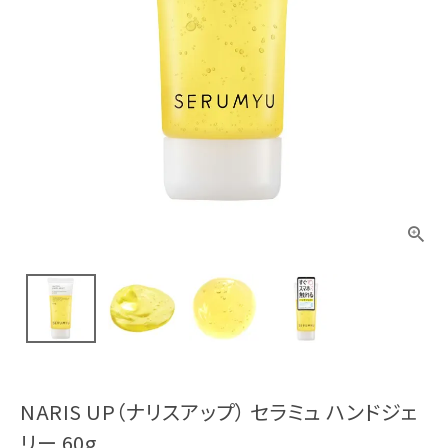
NARIS UP（ナリスアップ） セラミュ ハンドジェ
リー 60g