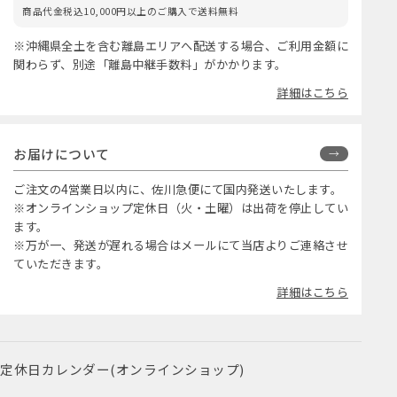
商品代金税込10,000円以上のご購入で送料無料
※沖縄県全土を含む離島エリアへ配送する場合、ご利用金額に
関わらず、別途「離島中継手数料」がかかります。
詳細はこちら
お届けについて
ご注文の4営業日以内に、佐川急便にて国内発送いたします。
※オンラインショップ定休日（火・土曜）は出荷を停止してい
ます。
※万が一、発送が遅れる場合はメールにて当店よりご連絡させ
ていただきます。
詳細はこちら
定休日カレンダー(オンラインショップ)