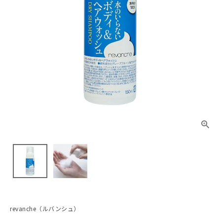
revanche（ルバンシュ）