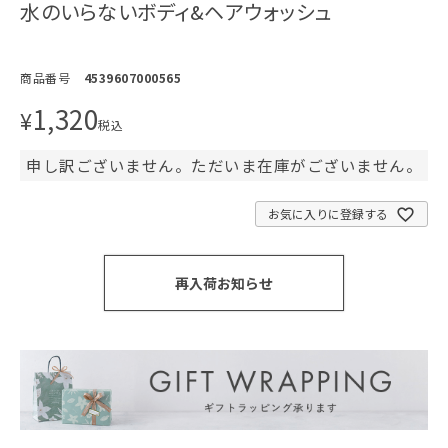
水のいらないボディ&ヘアウォッシュ
商品番号
4539607000565
1,320
¥
税込
申し訳ございません。ただいま在庫がございません。
お気に入りに登録する
再入荷お知らせ