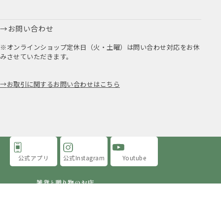
お問い合わせ
※オンラインショップ定休日（火・土曜）は問い合わせ対応をお休
みさせていただきます。
お取引に関するお問い合わせはこちら
公式アプリ
公式Instagram
Youtube