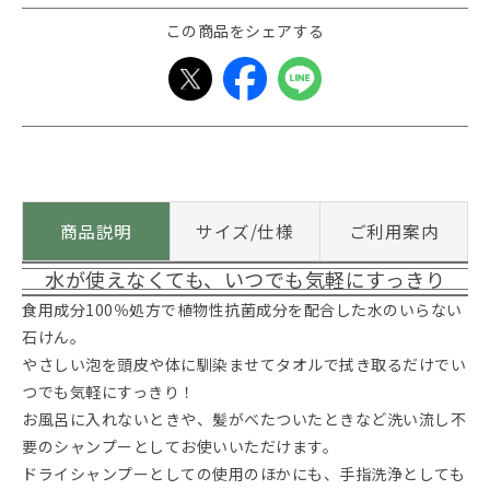
この商品をシェアする
商品説明
サイズ/仕様
ご利用案内
水が使えなくても、いつでも気軽にすっきり
食用成分100％処方で植物性抗菌成分を配合した水のいらない
石けん。
やさしい泡を頭皮や体に馴染ませてタオルで拭き取るだけでい
つでも気軽にすっきり！
お風呂に入れないときや、髪がべたついたときなど洗い流し不
要のシャンプーとしてお使いいただけます。
ドライシャンプーとしての使用のほかにも、手指洗浄としても