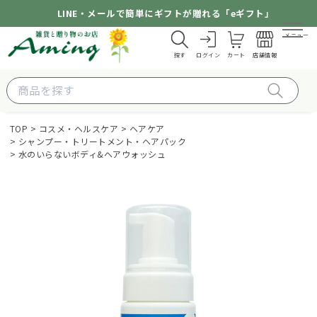
LINE・メールで簡単にギフトが贈れる「eギフト」
メニュー
探す
ログイン
カート
店舗情報
TOP
コスメ・ヘルスケア
ヘアケア
シャンプー・トリートメント・ヘアパック
水のいらないボディ&ヘアウォッシュ