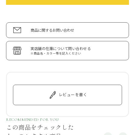
商品に関するお問い合わせ
実店舗の在庫について問い合わせる
※商品名・カラー等を記入ください
レビューを書く
RECOMMENDED FOR YOU
この商品をチェックした