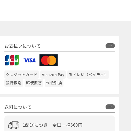
お支払いについて
クレジットカード
Amazon Pay
あと払い（ペイディ）
銀行振込
郵便振替
代金引換
送料について
1配送につき：全国一律660円