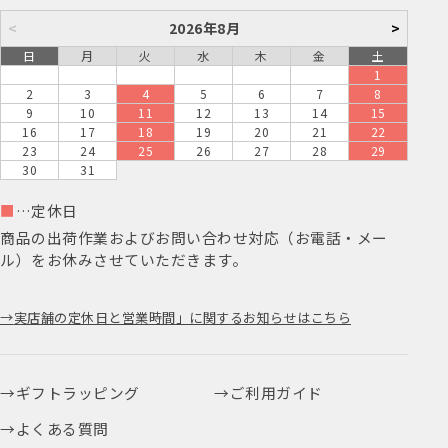
<
2026年8月
>
日
月
火
水
木
金
土
1
2
3
4
5
6
7
8
9
10
11
12
13
14
15
16
17
18
19
20
21
22
23
24
25
26
27
28
29
30
31
■
…定休日
商品の出荷作業およびお問い合わせ対応（お電話・メー
ル）をお休みさせていただきます。
実店舗の定休日と営業時間」に関するお知らせはこちら
ギフトラッピング
ご利用ガイド
よくある質問