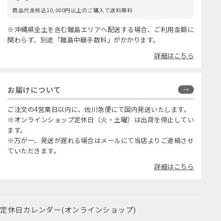
商品代金税込10,000円以上のご購入で送料無料
※沖縄県全土を含む離島エリアへ配送する場合、ご利用金額に
関わらず、別途「離島中継手数料」がかかります。
詳細はこちら
お届けについて
ご注文の4営業日以内に、佐川急便にて国内発送いたします。
※オンラインショップ定休日（火・土曜）は出荷を停止してい
ます。
※万が一、発送が遅れる場合はメールにて当店よりご連絡させ
ていただきます。
詳細はこちら
定休日カレンダー(オンラインショップ)