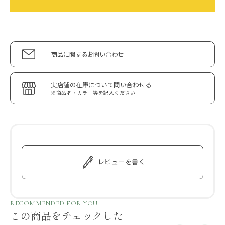
商品に関するお問い合わせ
実店舗の在庫について問い合わせる
※商品名・カラー等を記入ください
レビューを書く
RECOMMENDED FOR YOU
この商品をチェックした