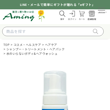
LINE・メールで簡単にギフトが贈れる「eギフト」
メニュー
探す
ログイン
カート
店舗情報
TOP
コスメ・ヘルスケア
ヘアケア
シャンプー・トリートメント・ヘアパック
水のいらないボディ&ヘアウォッシュ