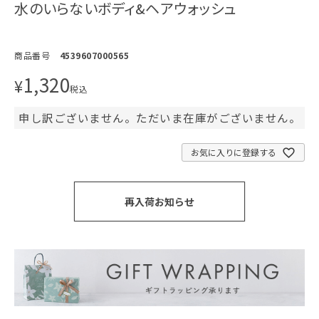
水のいらないボディ&ヘアウォッシュ
商品番号
4539607000565
1,320
¥
税込
申し訳ございません。ただいま在庫がございません。
お気に入りに登録する
再入荷お知らせ