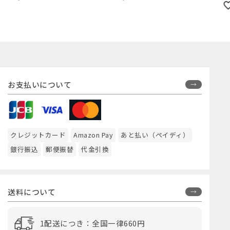
お支払いについて
クレジットカード
Amazon Pay
あと払い（ペイディ）
銀行振込
郵便振替
代金引換
送料について
1配送につき：全国一律660円