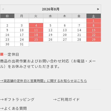
<
2026年8月
>
日
月
火
水
木
金
土
1
2
3
4
5
6
7
8
9
10
11
12
13
14
15
16
17
18
19
20
21
22
23
24
25
26
27
28
29
30
31
■
…定休日
商品の出荷作業およびお問い合わせ対応（お電話・メー
ル）をお休みさせていただきます。
実店舗の定休日と営業時間」に関するお知らせはこちら
ギフトラッピング
ご利用ガイド
よくある質問