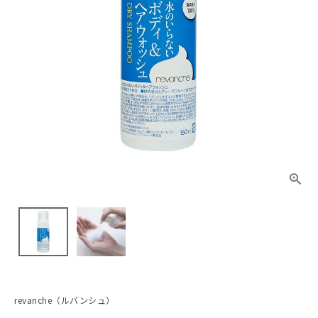
revanche（ルバンシュ）