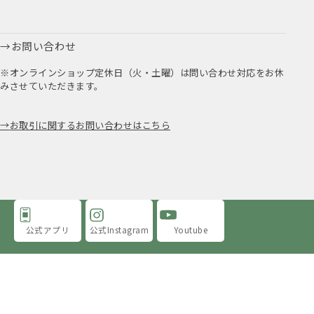
お問い合わせ
※オンラインショップ定休日（火・土曜）は問い合わせ対応をお休
みさせていただきます。
お取引に関するお問い合わせはこちら
公式アプリ
公式Instagram
Youtube