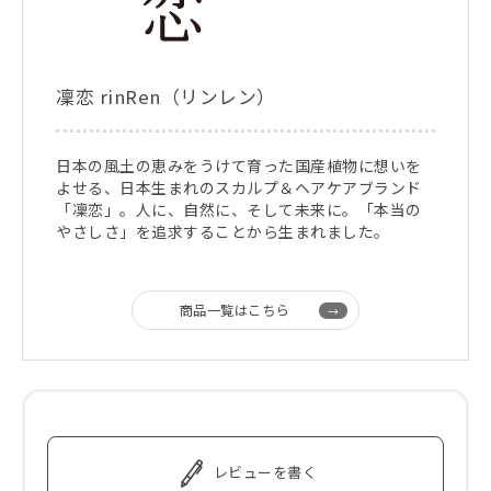
凜恋 rinRen（リンレン）
日本の風土の恵みをうけて育った国産植物に想いを
よせる、日本生まれのスカルプ＆ヘアケアブランド
「凜恋」。人に、自然に、そして未来に。「本当の
やさしさ」を追求することから生まれました。
商品一覧はこちら
レビューを書く