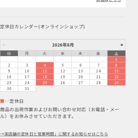
定休日カレンダー(オンラインショップ)
<
2026年8月
>
日
月
火
水
木
金
土
1
2
3
4
5
6
7
8
9
10
11
12
13
14
15
16
17
18
19
20
21
22
23
24
25
26
27
28
29
30
31
■
…定休日
商品の出荷作業およびお問い合わせ対応（お電話・メー
ル）をお休みさせていただきます。
実店舗の定休日と営業時間」に関するお知らせはこちら