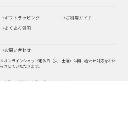
ギフトラッピング
ご利用ガイド
よくある質問
お問い合わせ
※オンラインショップ定休日（火・土曜）は問い合わせ対応をお休
みさせていただきます。
お取引に関するお問い合わせはこちら
公式アプリ
公式Instagram
Youtube