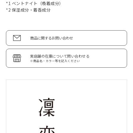
*1 ベントナイト（吸着成分）
*2 保湿成分・着香成分
商品に関するお問い合わせ
実店舗の在庫について問い合わせる
※商品名・カラー等を記入ください