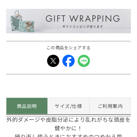
この商品をシェアする
商品説明
サイズ/仕様
ご利用案内
外的ダメージや皮脂分泌により乱れがちな頭皮を
健やかに！
繰り返し使うときにおすすめのつめかえ用