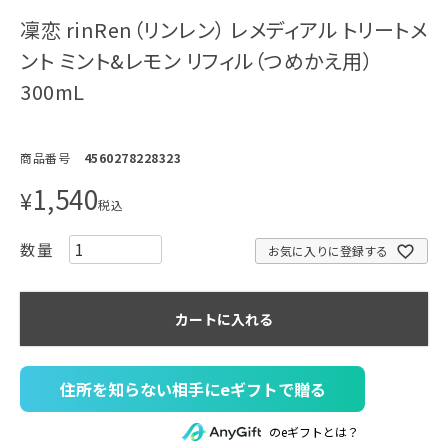
凜恋 rinRen（リンレン） レメディアル トリートメ
ント ミント&レモン リフィル（つめかえ用）
300mL
商品番号
4560278228323
1,540
¥
税込
お気に入りに登録する
カートに入れる
住所を知らない相手にeギフトで贈る
のeギフトとは？