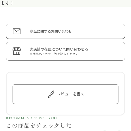
ます！
商品に関するお問い合わせ
実店舗の在庫について問い合わせる
※商品名・カラー等を記入ください
レビューを書く
RECOMMENDED FOR YOU
この商品をチェックした