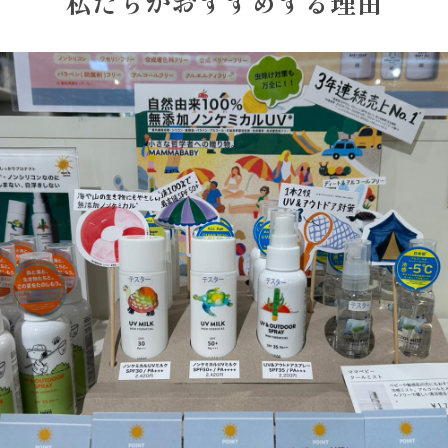
私たちがおすすめする理由