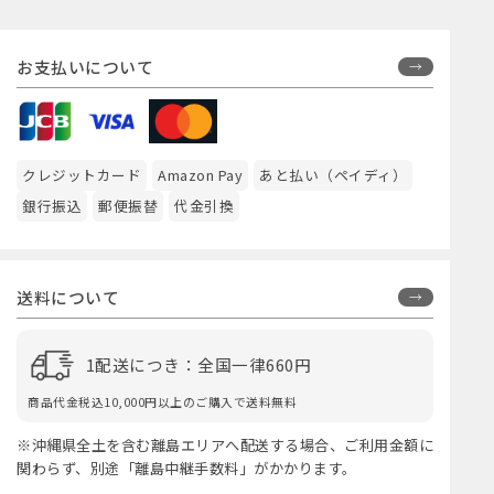
お支払いについて
クレジットカード
Amazon Pay
あと払い（ペイディ）
銀行振込
郵便振替
代金引換
送料について
1配送につき：全国一律660円
商品代金税込10,000円以上のご購入で送料無料
※沖縄県全土を含む離島エリアへ配送する場合、ご利用金額に
関わらず、別途「離島中継手数料」がかかります。