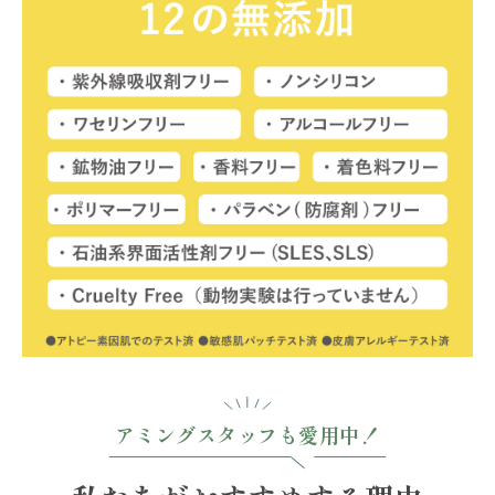
アミングスタッフも愛用中！