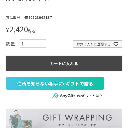
商品番号
4580523062137
2,420
¥
税込
お気に入りに登録する
カートに入れる
住所を知らない相手にeギフトで贈る
のeギフトとは？