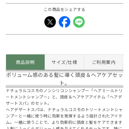
この商品をシェアする
商品説明
サイズ/仕様
ご利用案内
ボリューム感のある髪に導く頭皮＆ヘアケアセッ
ト。
ナチュラルコスモのノンシリコンシャンプー「ヘアミールトリ
ートメントシャンプー」と、頭皮＆ヘアケアアイテム「ヘアデ
ザートスパ」のセット。
ヘアデザートスパは、ナチュラルコスモのトリートメントシャ
ンプーと一緒に使う時に効果を発揮するよう設計されたアイテ
ム。一緒に使うことで、より効果的に頭皮と髪をケアできます
♪髪にふっくらボリューム感を与えてくれるセットです。特に