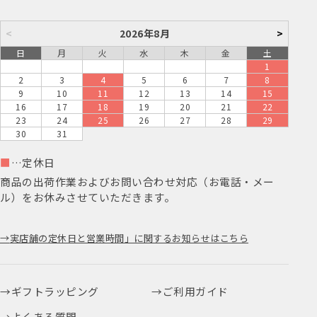
<
2026年8月
>
日
月
火
水
木
金
土
1
2
3
4
5
6
7
8
9
10
11
12
13
14
15
16
17
18
19
20
21
22
23
24
25
26
27
28
29
30
31
■
…定休日
商品の出荷作業およびお問い合わせ対応（お電話・メー
ル）をお休みさせていただきます。
実店舗の定休日と営業時間」に関するお知らせはこちら
ギフトラッピング
ご利用ガイド
よくある質問