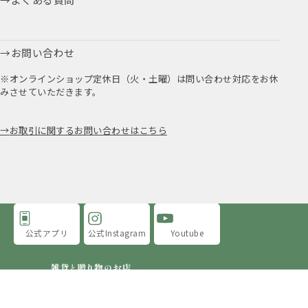
お問い合わせ
※オンラインショップ定休日（火・土曜）は問い合わせ対応をお休
みさせていただきます。
お取引に関するお問い合わせはこちら
公式アプリ
公式Instagram
Youtube