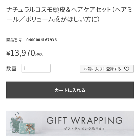
ナチュラルコスモ頭皮＆ヘアケアセット（ヘアミ
ール／ボリューム感がほしい方に）
商品番号
0400004167936
13,970
¥
税込
お気に入りに登録する
カートに入れる