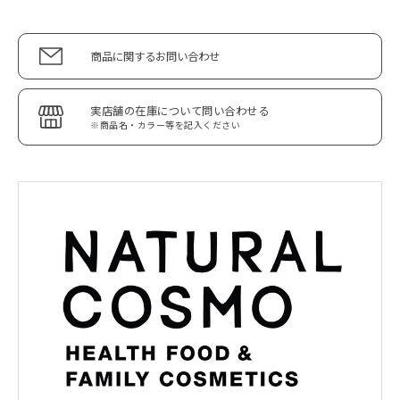
商品に関するお問い合わせ
実店舗の在庫について問い合わせる
※商品名・カラー等を記入ください