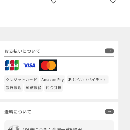
お支払いについて
クレジットカード
Amazon Pay
あと払い（ペイディ）
銀行振込
郵便振替
代金引換
送料について
1配送につき：全国一律660円