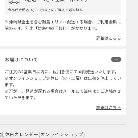
商品代金税込10,000円以上のご購入で送料無料
※沖縄県全土を含む離島エリアへ配送する場合、ご利用金額に
関わらず、別途「離島中継手数料」がかかります。
詳細はこちら
お届けについて
ご注文の4営業日以内に、佐川急便にて国内発送いたします。
※オンラインショップ定休日（火・土曜）は出荷を停止してい
ます。
※万が一、発送が遅れる場合はメールにて当店よりご連絡させ
ていただきます。
詳細はこちら
定休日カレンダー(オンラインショップ)