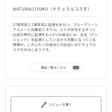
NATURALCOSMO（ナチュラルコスモ）
27億年前と1億年前に起源ををもつ、ブルーグリーン
アルジーと白亜紀ミネラル。ヒトが存在するずっと
以前の時代に起源をもつ2つの成分には、太古（アン
シェント）を起源としているから可能となっている
特徴が。このふたつの成分との出会いがナチュラル
コスモのはじまりです。
商品一覧はこちら
レビューを書く