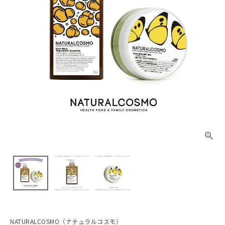
NATURALCOSMO（ナチュラルコスモ）