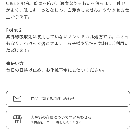
C＆Eを配合。乾燥を防ぎ、適度なうるおいを保ちます。伸び
がよく、肌にすーっとなじみ、白浮きしません。ツヤのある仕
上がりです。
Point 2
紫外線吸収剤は使用していないノンケミカル処方です。ニオイ
もなく、石けんで落とせます。お子様や男性も気軽にご利用い
ただけます。
●使い方
毎日の日焼け止め、お化粧下地にお使いください。
商品に関するお問い合わせ
実店舗の在庫について問い合わせる
※商品名・カラー等を記入ください