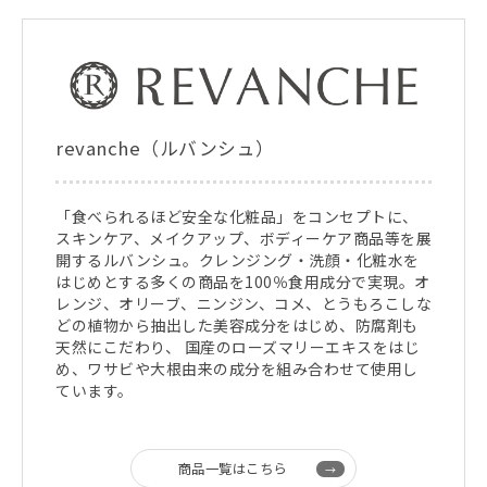
revanche（ルバンシュ）
「食べられるほど安全な化粧品」をコンセプトに、
スキンケア、メイクアップ、ボディーケア商品等を展
開するルバンシュ。クレンジング・洗顔・化粧水を
はじめとする多くの商品を100％食用成分で実現。オ
レンジ、オリーブ、ニンジン、コメ、とうもろこしな
どの植物から抽出した美容成分をはじめ、防腐剤も
天然にこだわり、 国産のローズマリーエキスをはじ
め、ワサビや大根由来の成分を組み合わせて使用し
ています。
商品一覧はこちら