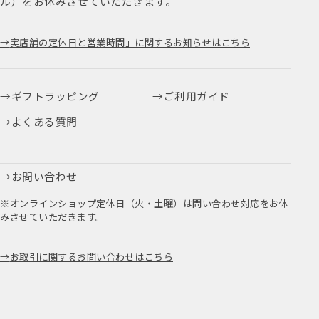
ル）をお休みさせていただきます。
実店舗の定休日と営業時間」に関するお知らせはこちら
ギフトラッピング
ご利用ガイド
よくある質問
お問い合わせ
※オンラインショップ定休日（火・土曜）は問い合わせ対応をお休
みさせていただきます。
お取引に関するお問い合わせはこちら