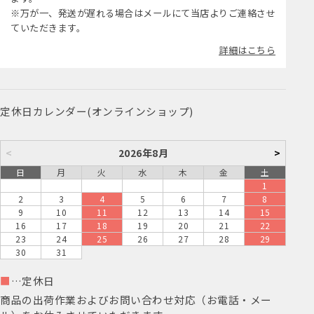
※万が一、発送が遅れる場合はメールにて当店よりご連絡させ
ていただきます。
詳細はこちら
定休日カレンダー(オンラインショップ)
<
2026年8月
>
日
月
火
水
木
金
土
1
2
3
4
5
6
7
8
9
10
11
12
13
14
15
16
17
18
19
20
21
22
23
24
25
26
27
28
29
30
31
■
…定休日
商品の出荷作業およびお問い合わせ対応（お電話・メー