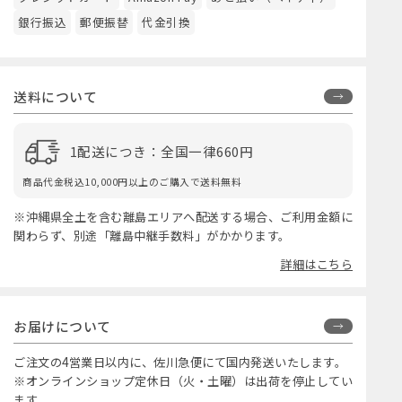
銀行振込
郵便振替
代金引換
送料について
1配送につき：全国一律660円
商品代金税込10,000円以上のご購入で送料無料
※沖縄県全土を含む離島エリアへ配送する場合、ご利用金額に
関わらず、別途「離島中継手数料」がかかります。
詳細はこちら
お届けについて
ご注文の4営業日以内に、佐川急便にて国内発送いたします。
※オンラインショップ定休日（火・土曜）は出荷を停止してい
ます。