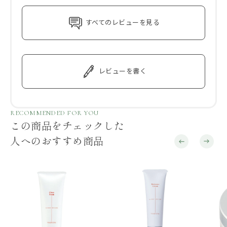
すべてのレビューを見る
レビューを書く
RECOMMENDED FOR YOU
この商品をチェックした
人へのおすすめ商品