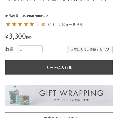
商品番号
4539607000572
5.00
（
1
）
レビューを見る
3,300
¥
税込
お気に入りに登録する
カートに入れる