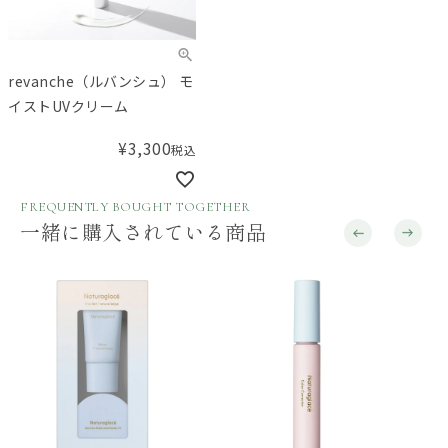
revanche（ルバンシュ） モ
イストUVクリーム
¥
3,300
税込
FREQUENTLY BOUGHT TOGETHER
一緒に購入されている商品