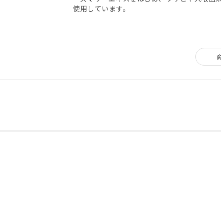
使用しています。