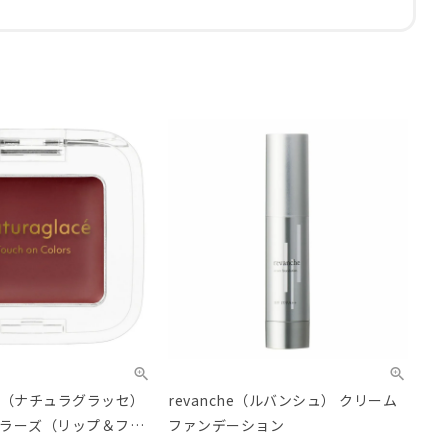
lace（ナチュラグラッセ）
revanche（ルバンシュ） クリーム
ラーズ（リップ＆フェ
ファンデーション