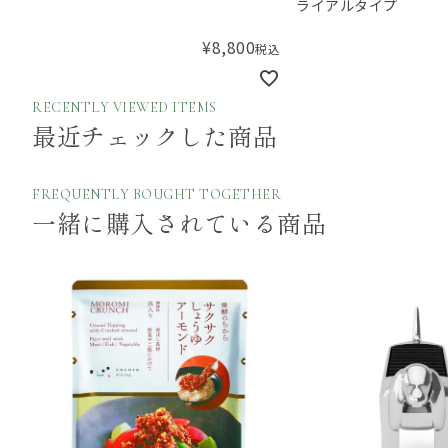
ライアルタイプ
¥
8,800
税込
RECENTLY VIEWED ITEMS
最近チェックした商品
FREQUENTLY BOUGHT TOGETHER
一緒に購入されている商品