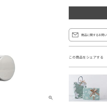
商品に関するお問い
この商品をシェアする