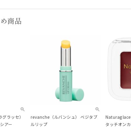
すめ商品
チュラグラッセ）
revanche（ルバンシュ） ベジタブ
Naturag
 シアー
ルリップ
タッチオンカ