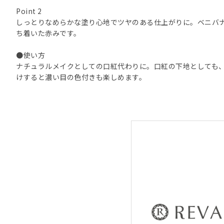
Point 2
しっとりなめらかな塗り心地でツヤのある仕上がりに。ベニバ
ち着いた赤みです。
●使い方
ナチュラルメイクとしての口紅代わりに。口紅の下地としても
けすると濃い目の色付きも楽しめます。