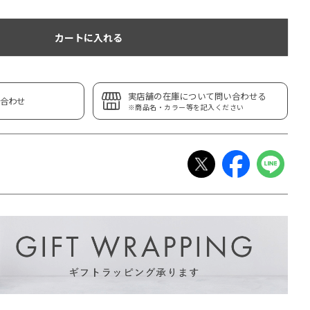
カートに入れる
実店舗の在庫について問い合わせる
合わせ
※商品名・カラー等を記入ください