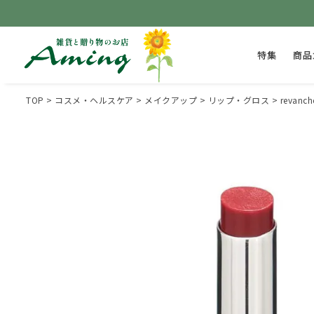
特集
商品
TOP
コスメ・ヘルスケア
メイクアップ
リップ・グロス
reva