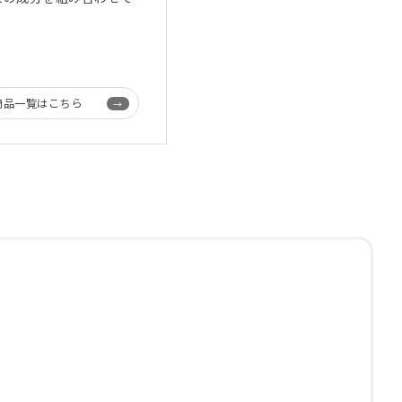
商品一覧はこちら