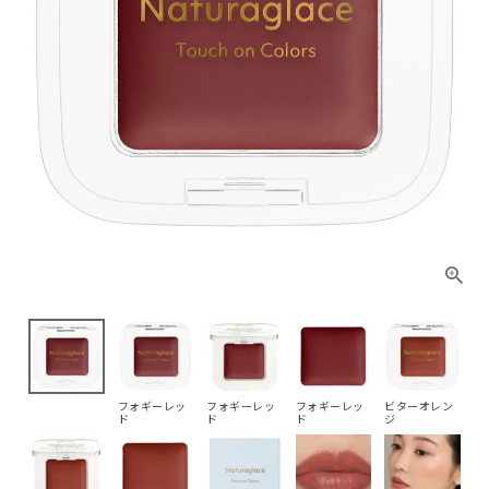
フォギーレッ
フォギーレッ
フォギーレッ
ビターオレン
ド
ド
ド
ジ