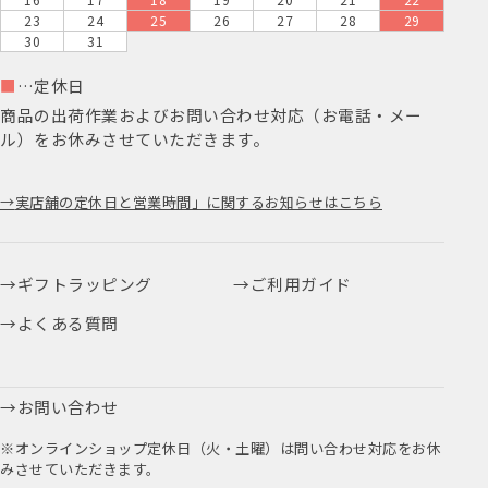
23
24
25
26
27
28
29
30
31
■
…定休日
商品の出荷作業およびお問い合わせ対応（お電話・メー
ル）をお休みさせていただきます。
実店舗の定休日と営業時間」に関するお知らせはこちら
ギフトラッピング
ご利用ガイド
よくある質問
お問い合わせ
※オンラインショップ定休日（火・土曜）は問い合わせ対応をお休
みさせていただきます。