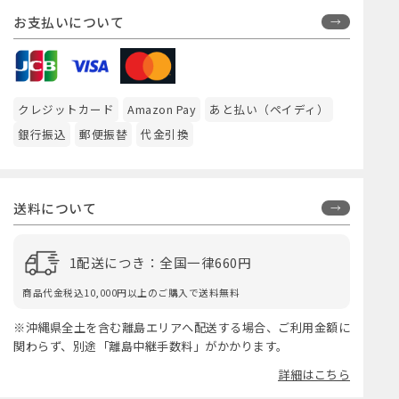
お支払いについて
クレジットカード
Amazon Pay
あと払い（ペイディ）
銀行振込
郵便振替
代金引換
送料について
1配送につき：全国一律660円
商品代金税込10,000円以上のご購入で送料無料
※沖縄県全土を含む離島エリアへ配送する場合、ご利用金額に
関わらず、別途「離島中継手数料」がかかります。
詳細はこちら