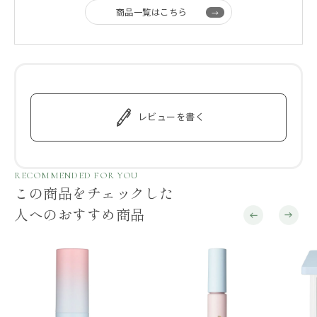
商品一覧はこちら
レビューを書く
RECOMMENDED FOR YOU
この商品をチェックした
人へのおすすめ商品