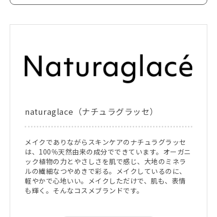
naturaglace（ナチュラグラッセ）
メイクでありながらスキンケアのナチュラグラッセ
は、100％天然由来の成分でできています。オーガニ
ック植物の力とやさしさを肌で感じ、大地のミネラ
ルの繊細なつやめきで彩る。メイクしているのに、
軽やかで心地いい。メイクしただけで、肌も、表情
も輝く。そんなコスメブランドです。