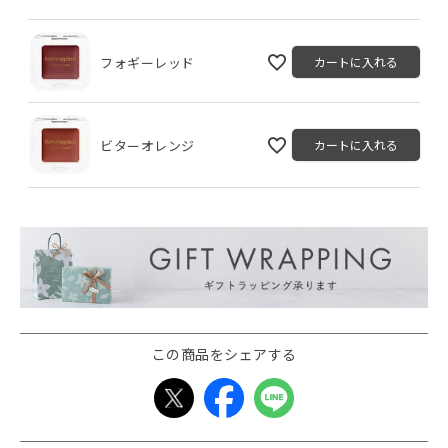
フォギーレッド
カートに入れる
ビターオレンジ
カートに入れる
この商品をシェアする