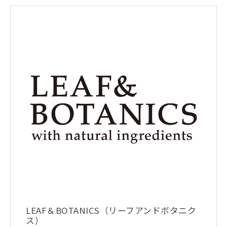
LEAF＆BOTANICS（リーフアンドボタニク
ス）