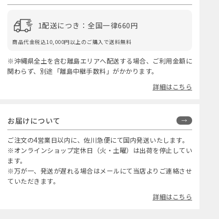
1配送につき：全国一律660円
商品代金税込10,000円以上のご購入で送料無料
※沖縄県全土を含む離島エリアへ配送する場合、ご利用金額に
関わらず、別途「離島中継手数料」がかかります。
詳細はこちら
お届けについて
ご注文の4営業日以内に、佐川急便にて国内発送いたします。
※オンラインショップ定休日（火・土曜）は出荷を停止してい
ます。
※万が一、発送が遅れる場合はメールにて当店よりご連絡させ
ていただきます。
詳細はこちら