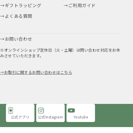
ギフトラッピング
ご利用ガイド
よくある質問
お問い合わせ
※オンラインショップ定休日（火・土曜）は問い合わせ対応をお休
みさせていただきます。
お取引に関するお問い合わせはこちら
公式アプリ
公式Instagram
Youtube