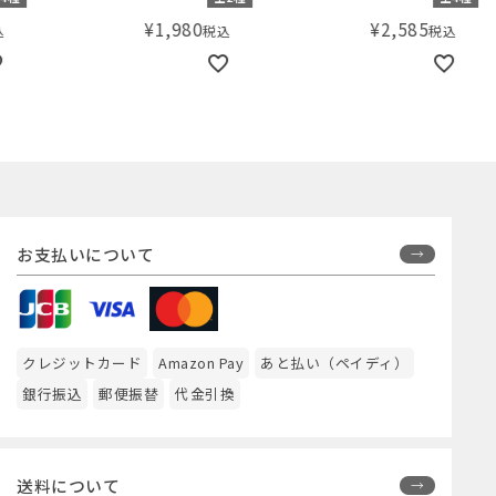
¥
1,980
¥
2,585
税込
税込
お支払いについて
クレジットカード
Amazon Pay
あと払い（ペイディ）
銀行振込
郵便振替
代金引換
送料について