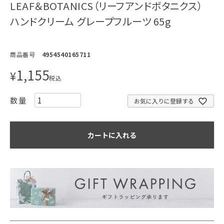
LEAF＆BOTANICS（リーフアンドボタニクス）
ハンドクリーム グレープフルーツ 65g
商品番号
4954540165711
1,155
¥
税込
お気に入りに登録する
カートに入れる