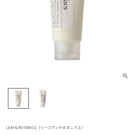
LEAF＆BOTANICS（リーフアンドボタニクス）