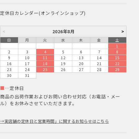
定休日カレンダー(オンラインショップ)
<
2026年8月
>
日
月
火
水
木
金
土
1
2
3
4
5
6
7
8
9
10
11
12
13
14
15
16
17
18
19
20
21
22
23
24
25
26
27
28
29
30
31
■
…定休日
商品の出荷作業およびお問い合わせ対応（お電話・メー
ル）をお休みさせていただきます。
実店舗の定休日と営業時間」に関するお知らせはこちら