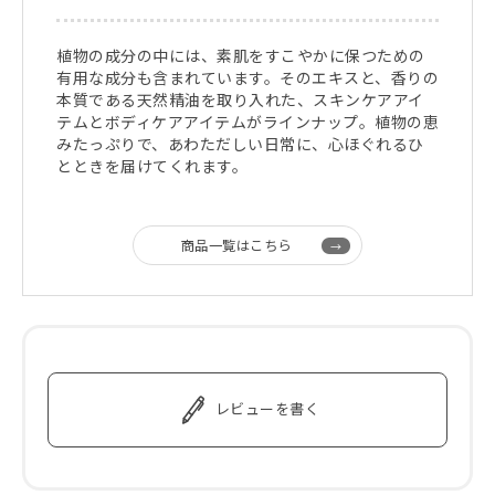
植物の成分の中には、素肌をすこやかに保つための
有用な成分も含まれています。そのエキスと、香りの
本質である天然精油を取り入れた、スキンケアアイ
テムとボディケアアイテムがラインナップ。植物の恵
みたっぷりで、あわただしい日常に、心ほぐれるひ
とときを届けてくれます。
商品一覧はこちら
レビューを書く