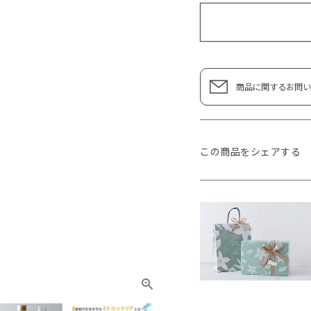
商品に関するお問い
この商品をシェアする