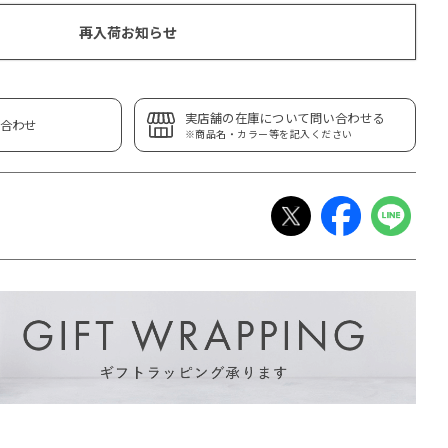
再入荷お知らせ
実店舗の在庫について問い合わせる
合わせ
※商品名・カラー等を記入ください