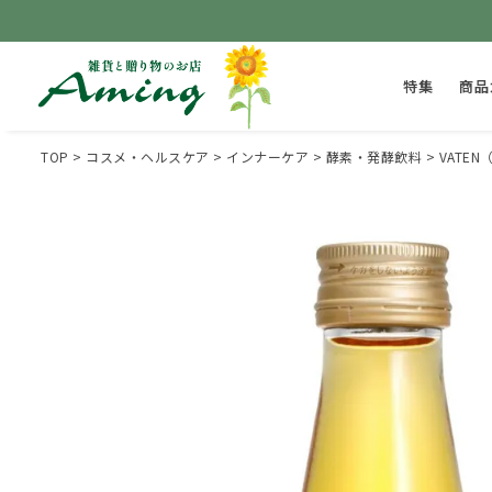
特集
商品
TOP
コスメ・ヘルスケア
インナーケア
酵素・発酵飲料
VATEN