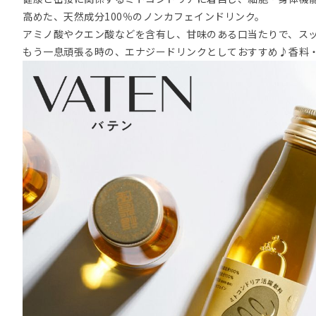
高めた、天然成分100％のノンカフェインドリンク。
アミノ酸やクエン酸などを含有し、甘味のある口当たりで、ス
もう一息頑張る時の、エナジードリンクとしておすすめ♪香料