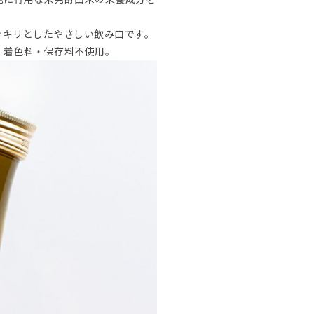
ッキリとしたやさしい飲み口です。
・着色料・保存料不使用。