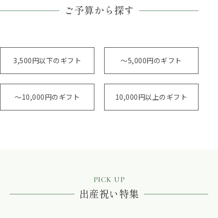
ご予算から探す
3,500円以下のギフト
～5,000円のギフト
～10,000円のギフト
10,000円以上のギフト
PICK UP
出産祝い特集