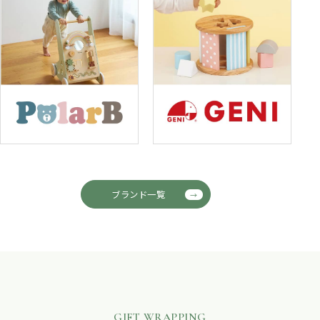
ブランド一覧
GIFT WRAPPING