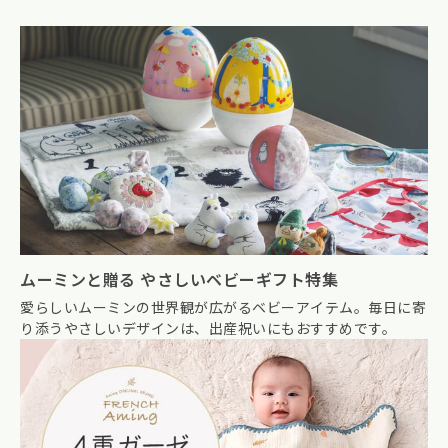
ムーミンと贈る やさしいベビーギフト特集
愛らしいムーミンの世界観が広がるベビーアイテム。毎日に寄
り添うやさしいデザインは、出産祝いにもおすすめです。