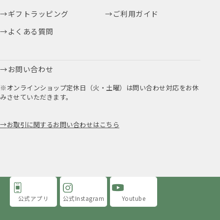
ギフトラッピング
ご利用ガイド
よくある質問
お問い合わせ
※オンラインショップ定休日（火・土曜）は問い合わせ対応をお休
みさせていただきます。
お取引に関するお問い合わせはこちら
公式アプリ
公式Instagram
Youtube