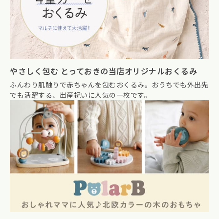
やさしく包む とっておきの当店オリジナルおくるみ
ふんわり肌触りで赤ちゃんを包むおくるみ。おうちでも外出先
でも活躍する、出産祝いに人気の一枚です。