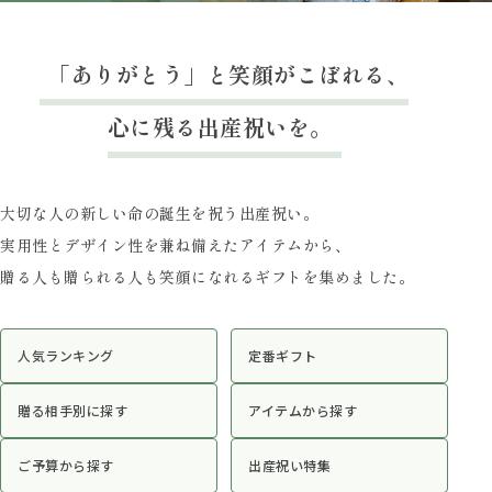
「ありがとう」と笑顔がこぼれる、
心に残る出産祝いを。
大切な人の新しい命の誕生を祝う出産祝い。
実用性とデザイン性を兼ね備えたアイテムから、
贈る人も贈られる人も笑顔になれるギフトを集めました。
人気ランキング
定番ギフト
贈る相手別に探す
アイテムから探す
ご予算から探す
出産祝い特集