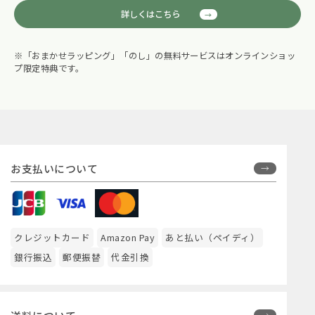
詳しくはこちら
※「おまかせラッピング」「のし」の無料サービスはオンラインショッ
プ限定特典です。
お支払いについて
クレジットカード
Amazon Pay
あと払い（ペイディ）
銀行振込
郵便振替
代金引換