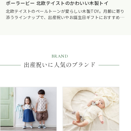
ポーラービー 北欧テイストのかわいい木製トイ
北欧テイストのペールトーンが愛らしい木製TOY。月齢に寄り
添うラインナップで、出産祝いやお誕生日ギフトにおすすめで
す。
BRAND
出産祝いに人気のブランド