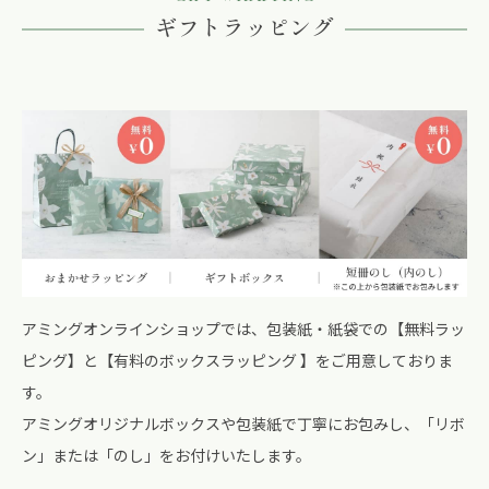
ギフトラッピング
アミングオンラインショップでは、包装紙・紙袋での【無料ラッ
ピング】と【有料のボックスラッピング 】をご用意しておりま
す。
アミングオリジナルボックスや包装紙で丁寧にお包みし、「リボ
ン」または「のし」をお付けいたします。