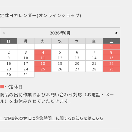
定休日カレンダー(オンラインショップ)
<
2026年8月
>
日
月
火
水
木
金
土
1
2
3
4
5
6
7
8
9
10
11
12
13
14
15
16
17
18
19
20
21
22
23
24
25
26
27
28
29
30
31
■
…定休日
商品の出荷作業およびお問い合わせ対応（お電話・メー
ル）をお休みさせていただきます。
実店舗の定休日と営業時間」に関するお知らせはこちら