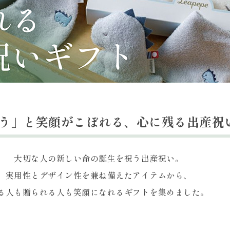
う」と笑顔がこぼれる、
心に残る出産祝
大切な人の新しい命の誕生を祝う出産祝い。
実用性とデザイン性を兼ね備えたアイテムから、
る人も贈られる人も笑顔になれるギフトを集めました。