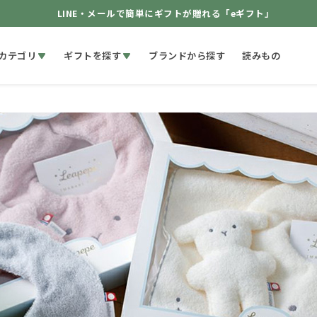
LINE・メールで簡単にギフトが贈れる「eギフト」
カテゴリ
ギフトを探す
ブランドから探す
読みもの