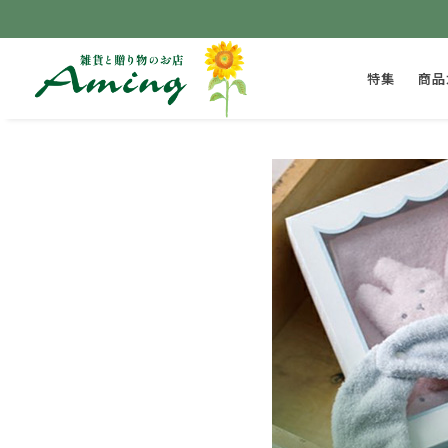
特集
商品