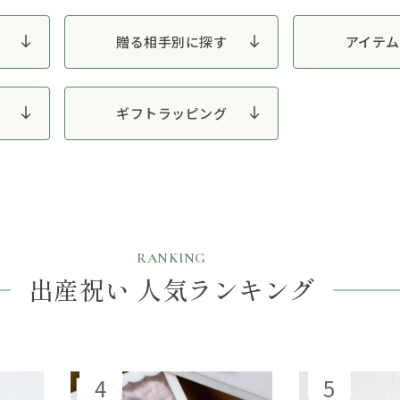
贈る相手別に探す
アイテム
ギフトラッピング
RANKING
出産祝い 人気ランキング