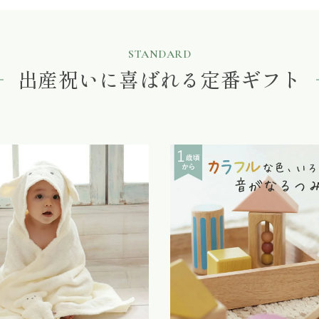
STANDARD
出産祝いに喜ばれる定番ギフト