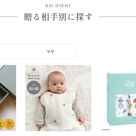
RECIPIENT
贈る相手別に探す
ママ