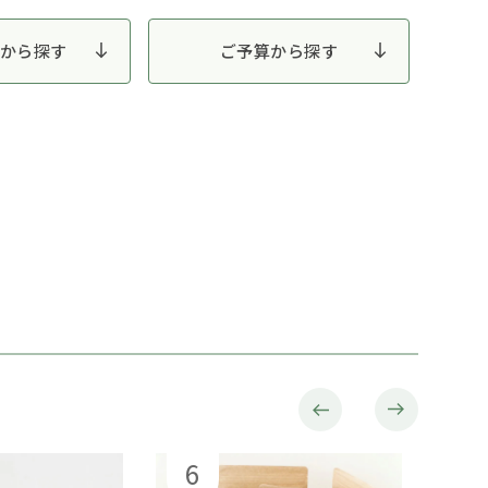
から探す
ご予算から探す