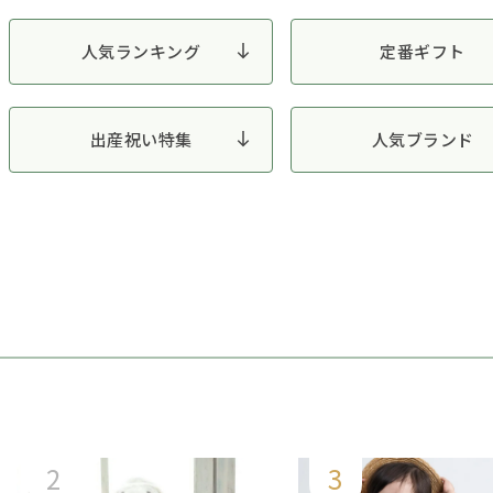
人気ランキング
定番ギフト
出産祝い特集
人気ブランド