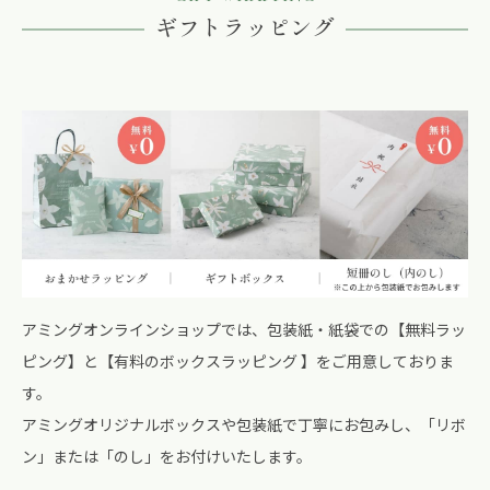
ギフトラッピング
アミングオンラインショップでは、包装紙・紙袋での【無料ラッ
ピング】と【有料のボックスラッピング 】をご用意しておりま
す。
アミングオリジナルボックスや包装紙で丁寧にお包みし、「リボ
ン」または「のし」をお付けいたします。