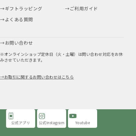
ギフトラッピング
ご利用ガイド
よくある質問
お問い合わせ
※オンラインショップ定休日（火・土曜）は問い合わせ対応をお休
みさせていただきます。
お取引に関するお問い合わせはこちら
公式アプリ
公式Instagram
Youtube