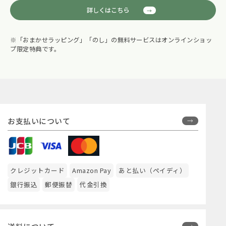
詳しくはこちら
※「おまかせラッピング」「のし」の無料サービスはオンラインショッ
プ限定特典です。
お支払いについて
クレジットカード
Amazon Pay
あと払い（ペイディ）
銀行振込
郵便振替
代金引換