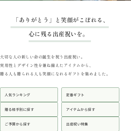
「ありがとう」と笑顔がこぼれる、
心に残る出産祝いを。
大切な人の新しい命の誕生を祝う出産祝い。
実用性とデザイン性を兼ね備えたアイテムから、
贈る人も贈られる人も笑顔になれるギフトを集めました。
人気ランキング
定番ギフト
贈る相手別に探す
アイテムから探す
ご予算から探す
出産祝い特集