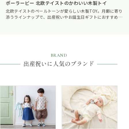
ポーラービー 北欧テイストのかわいい木製トイ
北欧テイストのペールトーンが愛らしい木製TOY。月齢に寄り
添うラインナップで、出産祝いやお誕生日ギフトにおすすめで
す。
BRAND
出産祝いに人気のブランド