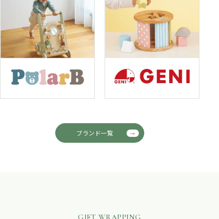
ブランド一覧
GIFT WRAPPING