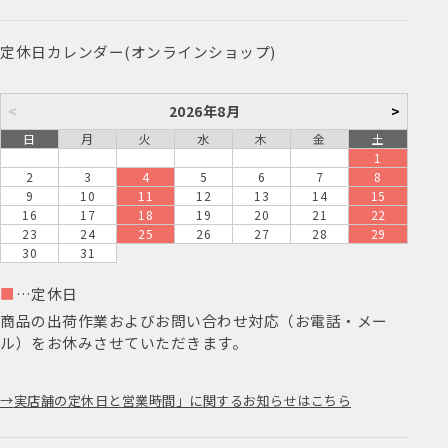
定休日カレンダー(オンラインショップ)
<
2026年8月
>
日
月
火
水
木
金
土
1
2
3
4
5
6
7
8
9
10
11
12
13
14
15
16
17
18
19
20
21
22
23
24
25
26
27
28
29
30
31
■
…定休日
商品の出荷作業およびお問い合わせ対応（お電話・メー
ル）をお休みさせていただきます。
実店舗の定休日と営業時間」に関するお知らせはこちら