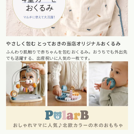
やさしく包む とっておきの当店オリジナルおくるみ
ふんわり肌触りで赤ちゃんを包むおくるみ。おうちでも外出先
でも活躍する、出産祝いに人気の一枚です。