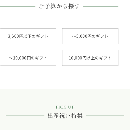
ご予算から探す
3,500円以下のギフト
～5,000円のギフト
～10,000円のギフト
10,000円以上のギフト
PICK UP
出産祝い特集