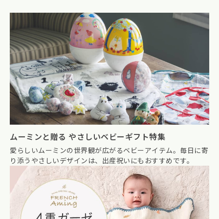
ムーミンと贈る やさしいベビーギフト特集
愛らしいムーミンの世界観が広がるベビーアイテム。毎日に寄
り添うやさしいデザインは、出産祝いにもおすすめです。