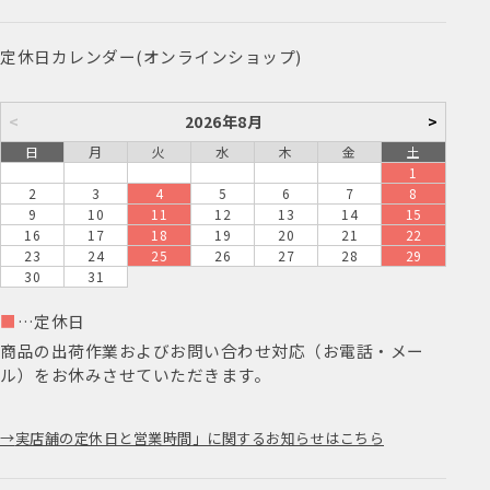
定休日カレンダー(オンラインショップ)
<
2026年8月
>
日
月
火
水
木
金
土
1
2
3
4
5
6
7
8
9
10
11
12
13
14
15
16
17
18
19
20
21
22
23
24
25
26
27
28
29
30
31
■
…定休日
商品の出荷作業およびお問い合わせ対応（お電話・メー
ル）をお休みさせていただきます。
実店舗の定休日と営業時間」に関するお知らせはこちら