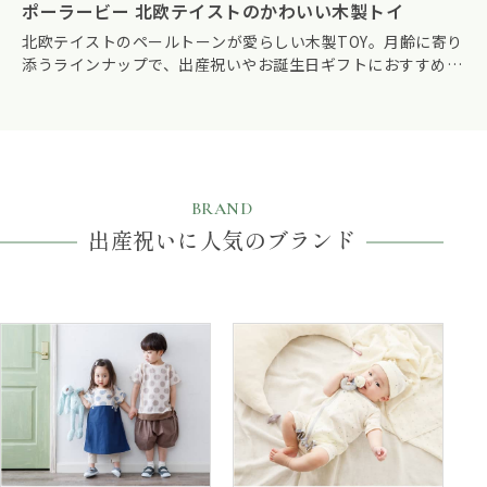
ポーラービー 北欧テイストのかわいい木製トイ
北欧テイストのペールトーンが愛らしい木製TOY。月齢に寄り
添うラインナップで、出産祝いやお誕生日ギフトにおすすめで
す。
BRAND
出産祝いに人気のブランド