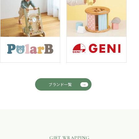
ブランド一覧
GIFT WRAPPING