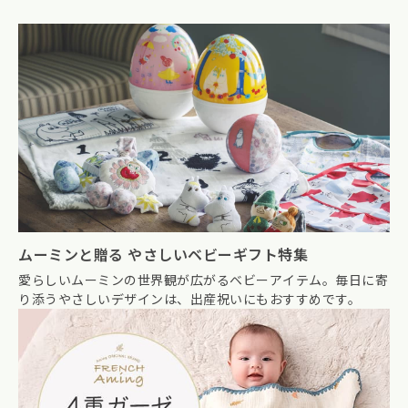
ムーミンと贈る やさしいベビーギフト特集
愛らしいムーミンの世界観が広がるベビーアイテム。毎日に寄
り添うやさしいデザインは、出産祝いにもおすすめです。