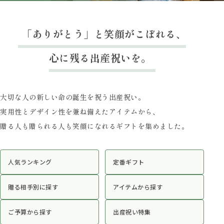
「ありがとう」と笑顔がこぼれる、
心に残る出産祝いを。
大切な人の新しい命の誕生を祝う出産祝い。
実用性とデザイン性を兼ね備えたアイテムから、
贈る人も贈られる人も笑顔になれるギフトを集めました。
人気ランキング
定番ギフト
贈る相手別に探す
アイテムから探す
ご予算から探す
出産祝い特集