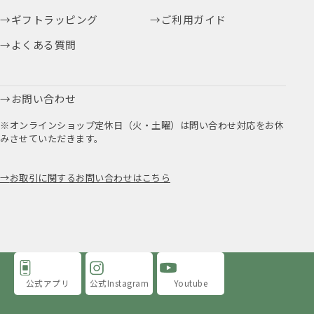
ギフトラッピング
ご利用ガイド
よくある質問
お問い合わせ
※オンラインショップ定休日（火・土曜）は問い合わせ対応をお休
みさせていただきます。
お取引に関するお問い合わせはこちら
公式アプリ
公式Instagram
Youtube