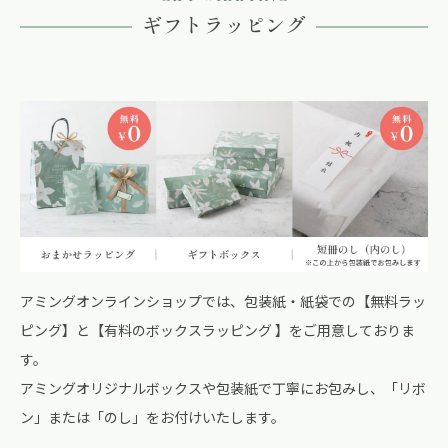
ギフトラッピング
アミングオンラインショップでは、包装紙・紙袋での【無料ラッ
ピング】と【有料のボックスラッピング 】をご用意しておりま
す。
アミングオリジナルボックスや包装紙で丁寧にお包みし、「リボ
ン」または「のし」をお付けいたします。