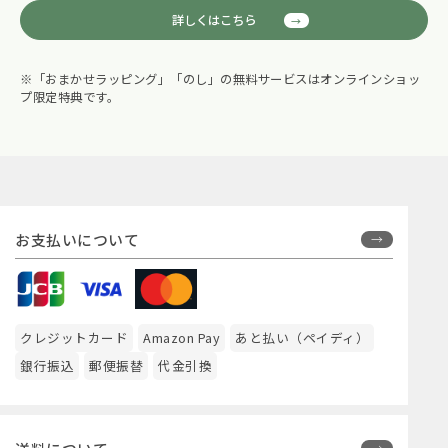
詳しくはこちら
※「おまかせラッピング」「のし」の無料サービスはオンラインショッ
プ限定特典です。
お支払いについて
クレジットカード
Amazon Pay
あと払い（ペイディ）
銀行振込
郵便振替
代金引換