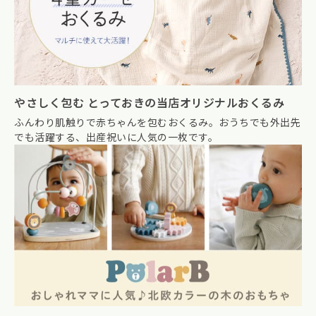
やさしく包む とっておきの当店オリジナルおくるみ
ふんわり肌触りで赤ちゃんを包むおくるみ。おうちでも外出先
でも活躍する、出産祝いに人気の一枚です。