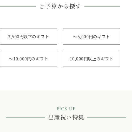
ご予算から探す
3,500円以下のギフト
～5,000円のギフト
～10,000円のギフト
10,000円以上のギフト
PICK UP
出産祝い特集