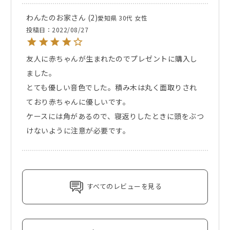
わんたのお家
2
愛知県
30代
女性
投稿日
2022/08/27
友人に赤ちゃんが生まれたのでプレゼントに購入し
ました。

とても優しい音色でした。積み木は丸く面取りされ
ており赤ちゃんに優しいです。

ケースには角があるので、寝返りしたときに頭をぶつ
けないように注意が必要です。
すべてのレビューを見る