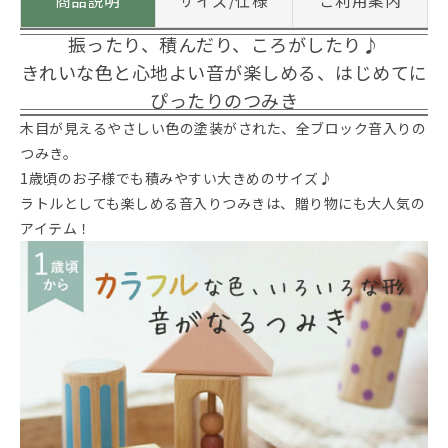
商品説明
サイズ/仕様
ご利用案内
振ったり、積んだり、ころがしたり♪
きれいな色と心地よい音が楽しめる、はじめてに
ぴったりのつみき
木目が見えるやさしい色の塗装がされた、全ブロック音入りの
つみき。
1歳頃のお子様でも積みやすい大きめのサイズ♪
ラトルとしても楽しめる音入りつみきは、贈り物にも大人気の
アイテム！