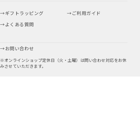
ギフトラッピング
ご利用ガイド
よくある質問
お問い合わせ
※オンラインショップ定休日（火・土曜）は問い合わせ対応をお休
みさせていただきます。
お取引に関するお問い合わせはこちら
公式アプリ
公式Instagram
Youtube