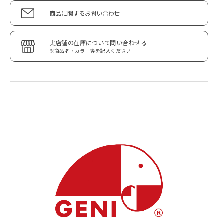
商品に関するお問い合わせ
実店舗の在庫について問い合わせる
※商品名・カラー等を記入ください