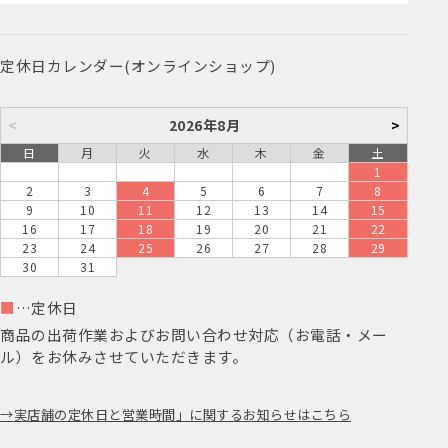
定休日カレンダー(オンラインショップ)
<
2026年8月
>
日
月
火
水
木
金
土
1
2
3
4
5
6
7
8
9
10
11
12
13
14
15
16
17
18
19
20
21
22
23
24
25
26
27
28
29
30
31
■
…定休日
商品の出荷作業およびお問い合わせ対応（お電話・メー
ル）をお休みさせていただきます。
実店舗の定休日と営業時間」に関するお知らせはこちら