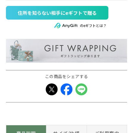
住所を知らない相手にeギフトで贈る
のeギフトとは？
この商品をシェアする