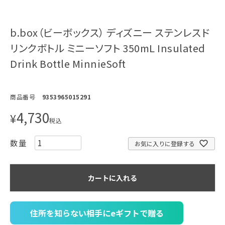
b.box（ビーボックス） ディズニー ステンレスド
リンクボトル ミニーソフト 350mL Insulated
Drink Bottle MinnieSoft
商品番号
9353965015291
4,730
¥
税込
お気に入りに登録する
カートに入れる
住所を知らない相手にeギフトで贈る