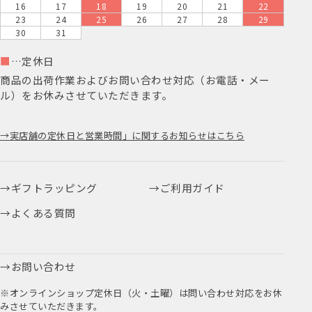
16
17
18
19
20
21
22
23
24
25
26
27
28
29
30
31
■
…定休日
商品の出荷作業およびお問い合わせ対応（お電話・メー
ル）をお休みさせていただきます。
実店舗の定休日と営業時間」に関するお知らせはこちら
ギフトラッピング
ご利用ガイド
よくある質問
お問い合わせ
※オンラインショップ定休日（火・土曜）は問い合わせ対応をお休
みさせていただきます。