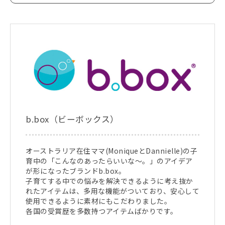
b.box（ビーボックス）
オーストラリア在住ママ(MoniqueとDannielle)の子
育中の「こんなのあったらいいな～。」のアイデア
が形になったブランドb.box。
子育てする中での悩みを解決できるように考え抜か
れたアイテムは、多用な機能がついており、安心して
使用できるように素材にもこだわりました。
各国の受賞歴を多数持つアイテムばかりです。