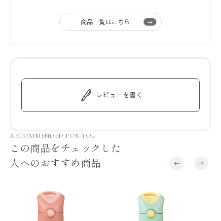
商品一覧はこちら
レビューを書く
RECOMMENDED FOR YOU
この商品をチェックした
人へのおすすめ商品