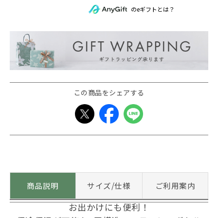
のeギフトとは？
この商品をシェアする
商品説明
サイズ/仕様
ご利用案内
お出かけにも便利！