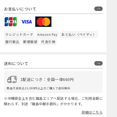
お支払いについて
クレジットカード
Amazon Pay
あと払い（ペイディ）
銀行振込
郵便振替
代金引換
送料について
1配送につき：全国一律660円
商品代金税込10,000円以上のご購入で送料無料
※沖縄県全土を含む離島エリアへ配送する場合、ご利用金額に
関わらず、別途「離島中継手数料」がかかります。
詳細はこちら