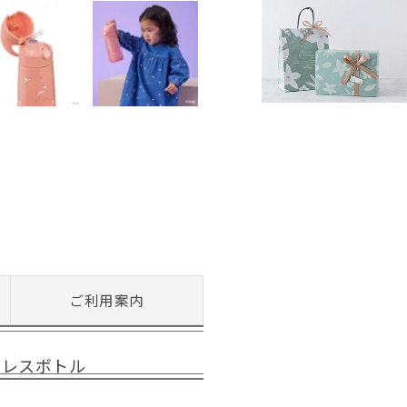
ご利用案内
ンレスボトル