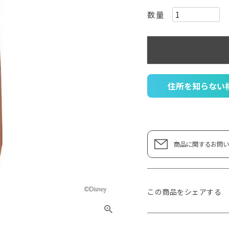
住所を知らない
商品に関するお問い
この商品をシェアする