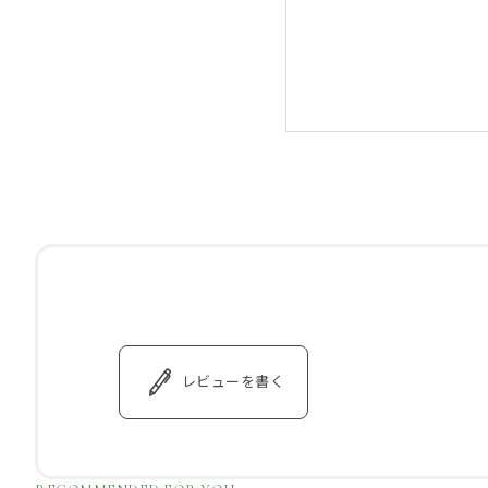
レビューを書く