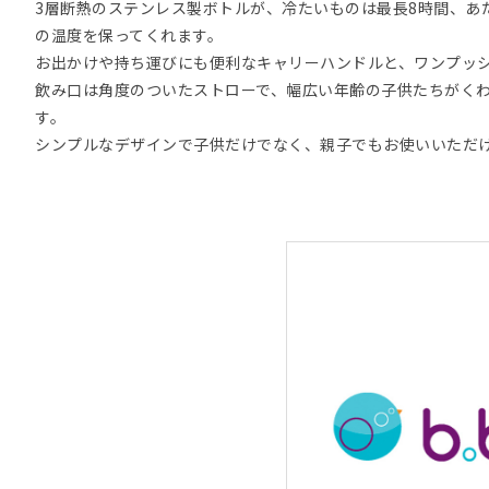
3層断熱のステンレス製ボトルが、冷たいものは最長8時間、あ
の温度を保ってくれます。
お出かけや持ち運びにも便利なキャリーハンドルと、ワンプッ
飲み口は角度のついたストローで、幅広い年齢の子供たちがく
す。
シンプルなデザインで子供だけでなく、親子でもお使いいただ