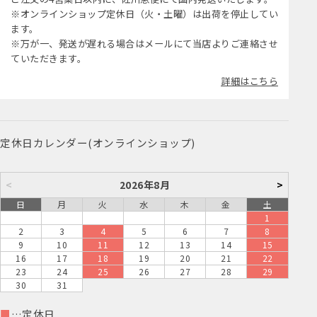
※オンラインショップ定休日（火・土曜）は出荷を停止してい
ます。
※万が一、発送が遅れる場合はメールにて当店よりご連絡させ
ていただきます。
詳細はこちら
定休日カレンダー(オンラインショップ)
<
2026年8月
>
日
月
火
水
木
金
土
1
2
3
4
5
6
7
8
9
10
11
12
13
14
15
16
17
18
19
20
21
22
23
24
25
26
27
28
29
30
31
■
…定休日