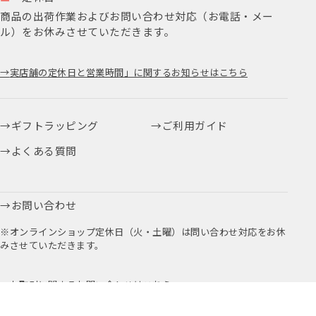
商品の出荷作業およびお問い合わせ対応（お電話・メー
ル）をお休みさせていただきます。
実店舗の定休日と営業時間」に関するお知らせはこちら
ギフトラッピング
ご利用ガイド
よくある質問
お問い合わせ
※オンラインショップ定休日（火・土曜）は問い合わせ対応をお休
みさせていただきます。
お取引に関するお問い合わせはこちら