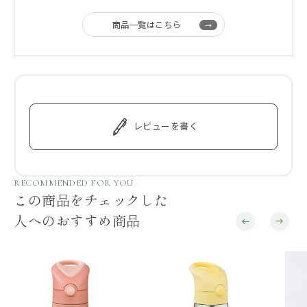
商品一覧はこちら
レビューを書く
RECOMMENDED FOR YOU
この商品をチェックした
人へのおすすめ商品