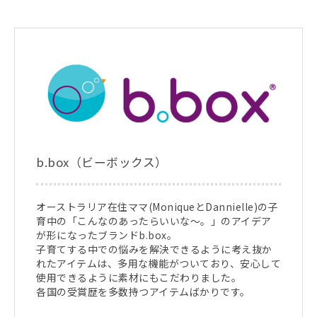
b.box（ビーボックス）
オーストラリア在住ママ(MoniqueとDannielle)の子
育中の「こんなのあったらいいな～。」のアイデア
が形になったブランドb.box。
子育てする中での悩みを解決できるように考え抜か
れたアイテムは、多用な機能がついており、安心して
使用できるように素材にもこだわりました。
各国の受賞歴を多数持つアイテムばかりです。