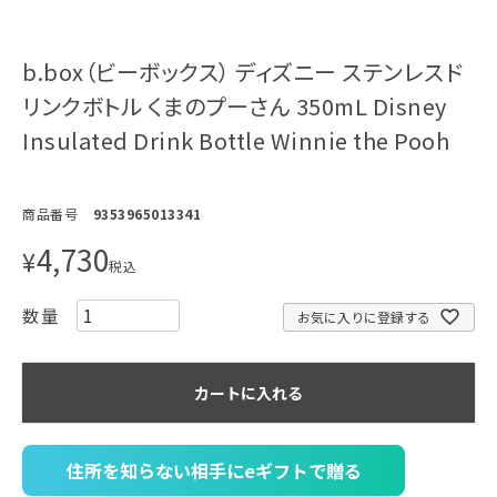
b.box（ビーボックス） ディズニー ステンレスド
リンクボトル くまのプーさん 350mL Disney
Insulated Drink Bottle Winnie the Pooh
商品番号
9353965013341
4,730
¥
税込
お気に入りに登録する
カートに入れる
住所を知らない相手にeギフトで贈る