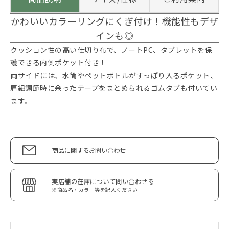
かわいいカラーリングにくぎ付け！機能性もデザ
インも◎
クッション性の高い仕切り布で、ノートPC、タブレットを保
護できる内側ポケット付き！
両サイドには、水筒やペットボトルがすっぽり入るポケット、
肩紐調節時に余ったテープをまとめられるゴムタブも付いてい
ます。
商品に関するお問い合わせ
実店舗の在庫について問い合わせる
※商品名・カラー等を記入ください