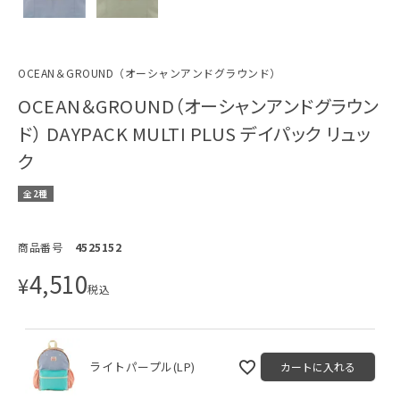
OCEAN＆GROUND（オーシャンアンドグラウンド）
OCEAN＆GROUND（オーシャンアンドグラウン
ド） DAYPACK MULTI PLUS デイパック リュッ
ク
全2種
商品番号
4525152
4,510
¥
税込
ライトパープル(LP)
カートに入れる