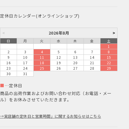
定休日カレンダー(オンラインショップ)
<
2026年8月
>
日
月
火
水
木
金
土
1
2
3
4
5
6
7
8
9
10
11
12
13
14
15
16
17
18
19
20
21
22
23
24
25
26
27
28
29
30
31
■
…定休日
商品の出荷作業およびお問い合わせ対応（お電話・メー
ル）をお休みさせていただきます。
実店舗の定休日と営業時間」に関するお知らせはこちら