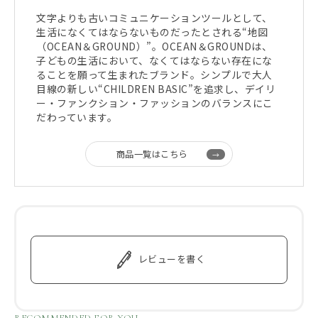
文字よりも古いコミュニケーションツールとして、
生活になくてはならないものだったとされる“地図
（OCEAN＆GROUND）”。OCEAN＆GROUNDは、
子どもの生活において、なくてはならない存在にな
ることを願って生まれたブランド。シンプルで大人
目線の新しい“CHILDREN BASIC”を追求し、デイリ
ー・ファンクション・ファッションのバランスにこ
だわっています。
商品一覧はこちら
レビューを書く