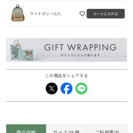
ライトグレー(LY)
カートに入れる
この商品をシェアする
商品説明
サイズ/仕様
ご利用案内