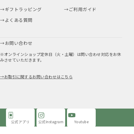
ギフトラッピング
ご利用ガイド
よくある質問
お問い合わせ
※オンラインショップ定休日（火・土曜）は問い合わせ対応をお休
みさせていただきます。
お取引に関するお問い合わせはこちら
公式アプリ
公式Instagram
Youtube