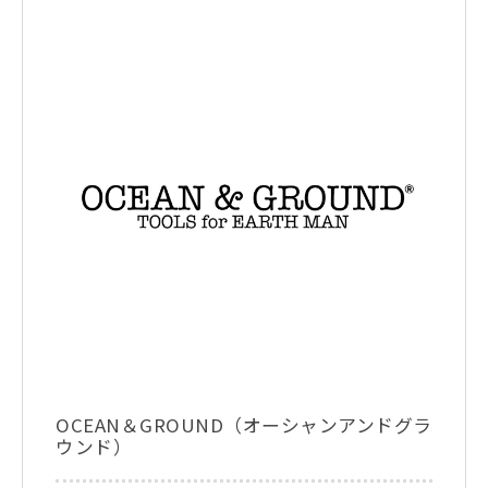
OCEAN＆GROUND（オーシャンアンドグラ
ウンド）