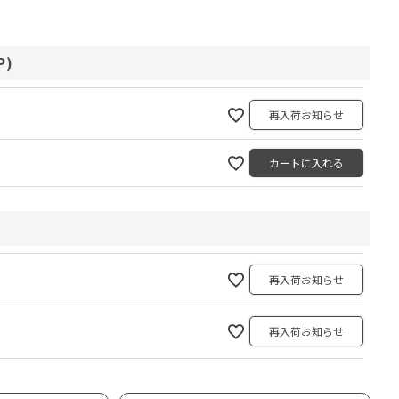
)
再入荷お知らせ
カートに入れる
再入荷お知らせ
再入荷お知らせ