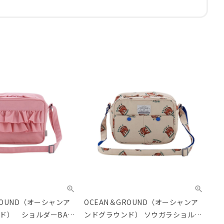
ROUND（オーシャンア
OCEAN＆GROUND（オーシャンア
ド） ショルダーBAG
ンドグラウンド） ソウガラショルダ