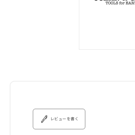
レビューを書く