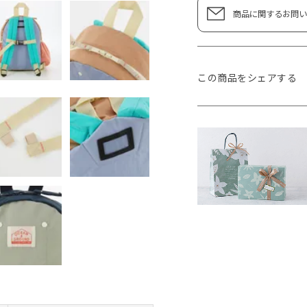
商品に関するお問い
この商品をシェアする