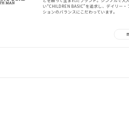
とを願って生まれたブランド。シンプルで大
い“CHILDREN BASIC”を追求し、デイリ
ションのバランスにこだわっています。