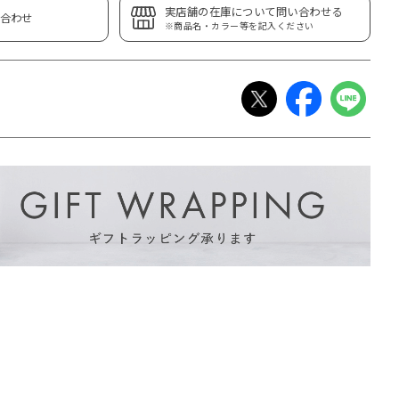
実店舗の在庫について問い合わせる
合わせ
※商品名・カラー等を記入ください