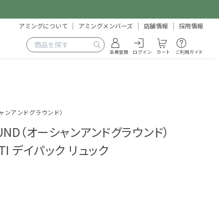
アミングについて
アミングメンバーズ
店舗情報
採用情報
会員登録
ログイン
カート
ご利用ガイド
ーシャンアンドグラウンド）
OUND（オーシャンアンドグラウンド）
LTI デイパック リュック