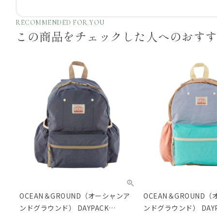
RECOMMENDED FOR YOU
この商品をチェックした
人へのおす
OCEAN＆GROUND（オーシャンア
OCEAN＆GROUND
ンドグラウンド） DAYPACK
ンドグラウンド） DAYPA