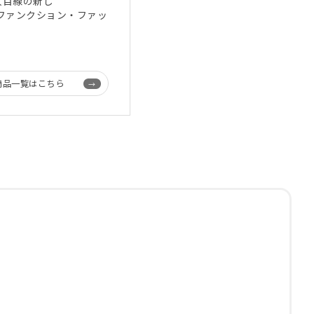
人目線の新し
ー・ファンクション・ファッ
商品一覧はこちら