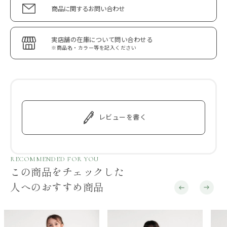
商品に関するお問い合わせ
実店舗の在庫について問い合わせる
※商品名・カラー等を記入ください
レビューを書く
RECOMMENDED FOR YOU
この商品をチェックした
人へのおすすめ商品