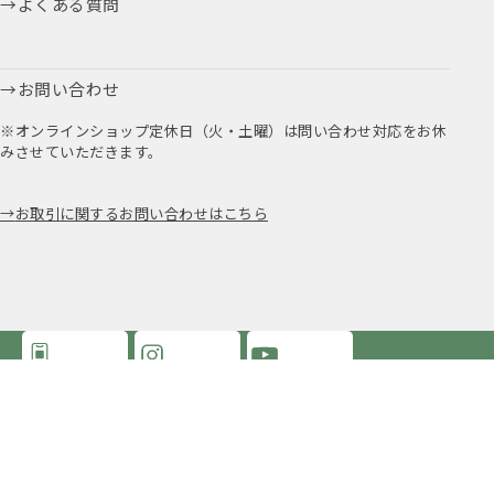
よくある質問
お問い合わせ
※オンラインショップ定休日（火・土曜）は問い合わせ対応をお休
みさせていただきます。
お取引に関するお問い合わせはこちら
公式アプリ
公式Instagram
Youtube