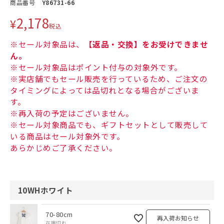
商品番号
Y86731-66
2,178
¥
税込
※セール対象品は、
【返品・交換】をお受けできませ
ん。
※セール対象品はポイント付与の対象外です。
※実店舗でもセール販売を行っているため、ご注文の
タイミングによっては品切れとなる場合がございま
す。
※再入荷の予定はございません。
※セール対象商品でも、ギフトセットとして販売して
いる商品はセール対象外です。
あらかじめご了承ください。
10WHホワイト
70-80cm
再入荷お知らせ
在庫切れ