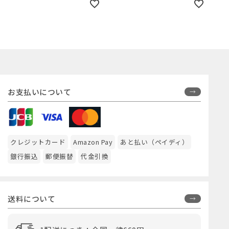
お支払いについて
クレジットカード
Amazon Pay
あと払い（ペイディ）
銀行振込
郵便振替
代金引換
送料について