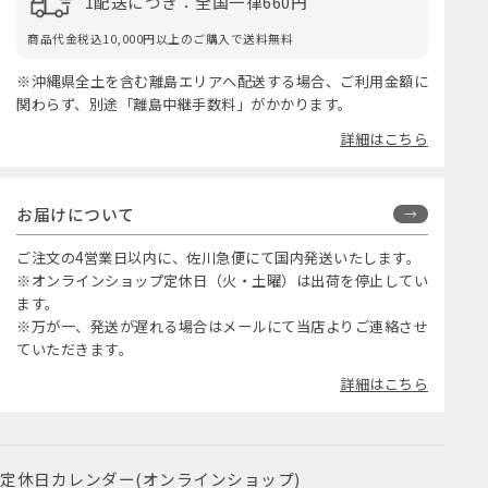
1配送につき：全国一律660円
商品代金税込10,000円以上のご購入で送料無料
※沖縄県全土を含む離島エリアへ配送する場合、ご利用金額に
関わらず、別途「離島中継手数料」がかかります。
詳細はこちら
お届けについて
ご注文の4営業日以内に、佐川急便にて国内発送いたします。
※オンラインショップ定休日（火・土曜）は出荷を停止してい
ます。
※万が一、発送が遅れる場合はメールにて当店よりご連絡させ
ていただきます。
詳細はこちら
定休日カレンダー(オンラインショップ)