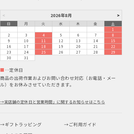
<
2026年8月
>
日
月
火
水
木
金
土
1
2
3
4
5
6
7
8
9
10
11
12
13
14
15
16
17
18
19
20
21
22
23
24
25
26
27
28
29
30
31
■
…定休日
商品の出荷作業およびお問い合わせ対応（お電話・メー
ル）をお休みさせていただきます。
実店舗の定休日と営業時間」に関するお知らせはこちら
ギフトラッピング
ご利用ガイド