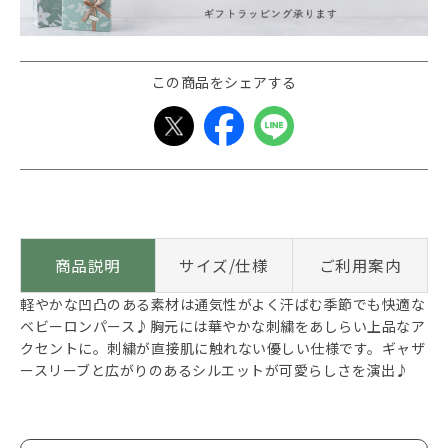
この商品をシェアする
商品説明
サイズ/仕様
ご利用案内
軽やかな凹凸のある素材は通気性がよく汗ばむ季節でも快適な
ベビーロンパース♪胸元には華やかな刺繍をあしらい上品なア
クセントに。刺繍が直接肌に触れない優しい仕様です。ギャザ
ースリーブと広がりのあるシルエットが可愛らしさを演出♪