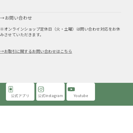
お問い合わせ
※オンラインショップ定休日（火・土曜）は問い合わせ対応をお休
みさせていただきます。
お取引に関するお問い合わせはこちら
公式アプリ
公式Instagram
Youtube