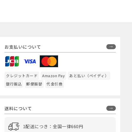
お支払いについて
クレジットカード
Amazon Pay
あと払い（ペイディ）
銀行振込
郵便振替
代金引換
送料について
1配送につき：全国一律660円