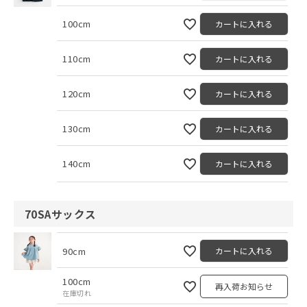
100cm
カートに入れる
110cm
カートに入れる
120cm
カートに入れる
130cm
カートに入れる
140cm
カートに入れる
70SAサックス
90cm
カートに入れる
100cm
再入荷お知らせ
在庫切れ