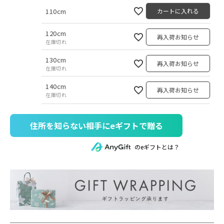
110cm
カートに入れる
120cm
再入荷お知らせ
在庫切れ
130cm
再入荷お知らせ
在庫切れ
140cm
再入荷お知らせ
在庫切れ
住所を知らない相手にeギフトで贈る
のeギフトとは？