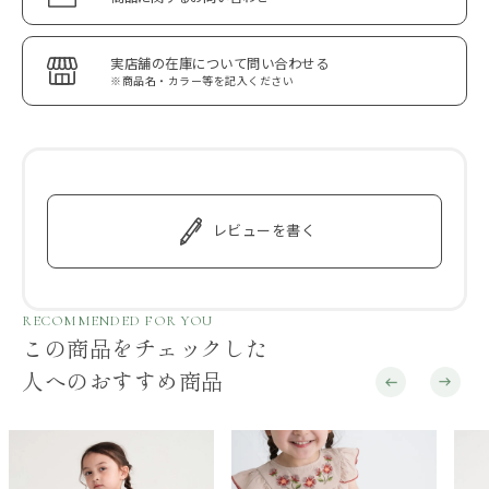
実店舗の在庫について問い合わせる
※商品名・カラー等を記入ください
レビューを書く
RECOMMENDED FOR YOU
この商品をチェックした
人へのおすすめ商品