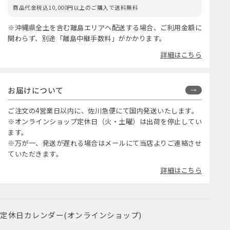
商品代金税込10,000円以上のご購入で送料無料
※沖縄県全土を含む離島エリアへ配送する場合、ご利用金額に
関わらず、別途「離島中継手数料」がかかります。
詳細はこちら
お届けについて
ご注文の4営業日以内に、佐川急便にて国内発送いたします。
※オンラインショップ定休日（火・土曜）は出荷を停止してい
ます。
※万が一、発送が遅れる場合はメールにて当店よりご連絡させ
ていただきます。
詳細はこちら
定休日カレンダー(オンラインショップ)