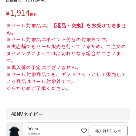
1,914
¥
税込
※セール対象品は、
【返品・交換】をお受けできませ
ん。
※セール対象品はポイント付与の対象外です。
※実店舗でもセール販売を行っているため、ご注文の
タイミングによっては品切れとなる場合がございま
す。
※再入荷の予定はございません。
※セール対象商品でも、ギフトセットとして販売して
いる商品はセール対象外です。
あらかじめご了承ください。
40NVネイビー
90cm
再入荷お知らせ
在庫切れ