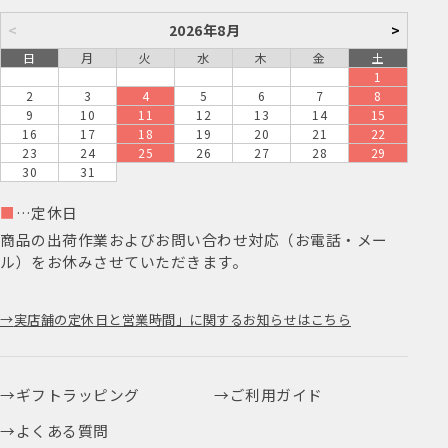
<
2026年8月
>
日
月
火
水
木
金
土
1
2
3
4
5
6
7
8
9
10
11
12
13
14
15
16
17
18
19
20
21
22
23
24
25
26
27
28
29
30
31
■
…定休日
商品の出荷作業およびお問い合わせ対応（お電話・メー
ル）をお休みさせていただきます。
実店舗の定休日と営業時間」に関するお知らせはこちら
ギフトラッピング
ご利用ガイド
よくある質問