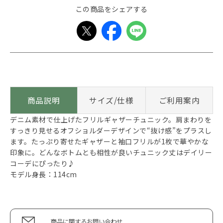
この商品をシェアする
商品説明
サイズ/仕様
ご利用案内
デニム素材で仕上げたフリルギャザーチュニック。肩まわりを
すっきり見せるオフショルダーデザインで“抜け感”をプラスし
ます。たっぷり寄せたギャザーと袖口フリルが1枚で華やかな
印象に。どんなボトムとも相性が良いチュニック丈はデイリー
コーデにぴったり♪
モデル身長：114cm
商品に関するお問い合わせ