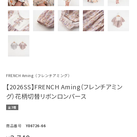
FRENCH Aming（フレンチアミング）
【2026SS】FRENCH Aming（フレンチアミン
グ）花柄切替リボンロンパース
全3種
商品番号
Y86726-66