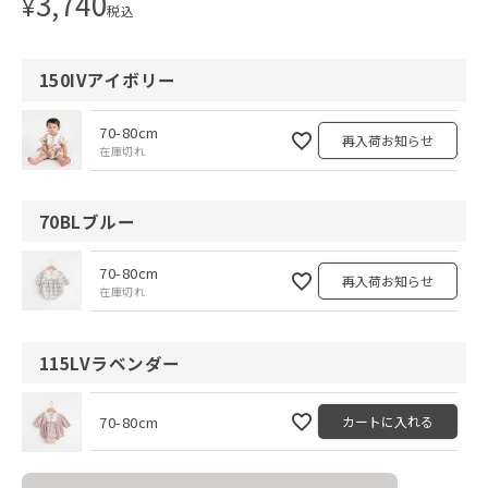
3,740
¥
税込
150IVアイボリー
70-80cm
再入荷お知らせ
在庫切れ
70BLブルー
70-80cm
再入荷お知らせ
在庫切れ
115LVラベンダー
70-80cm
カートに入れる