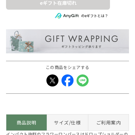
eギフト在庫切れ
のeギフトとは？
この商品をシェアする
商品説明
サイズ/仕様
ご利用案内
インパクト抜群のフラワーロンパースはドロップショルダーの