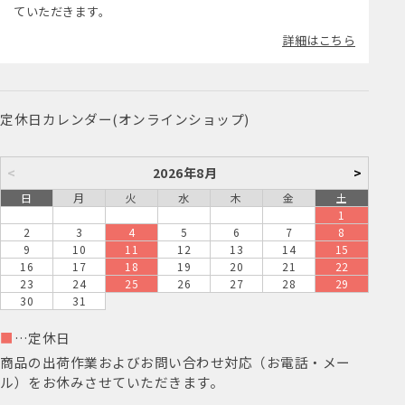
ていただきます。
詳細はこちら
定休日カレンダー(オンラインショップ)
<
2026年8月
>
日
月
火
水
木
金
土
1
2
3
4
5
6
7
8
9
10
11
12
13
14
15
16
17
18
19
20
21
22
23
24
25
26
27
28
29
30
31
■
…定休日
商品の出荷作業およびお問い合わせ対応（お電話・メー
ル）をお休みさせていただきます。