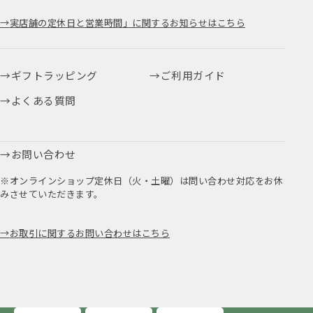
実店舗の定休日と営業時間」に関するお知らせはこちら
ギフトラッピング
ご利用ガイド
よくある質問
お問い合わせ
※オンラインショップ定休日（火・土曜）は問い合わせ対応をお休
みさせていただきます。
お取引に関するお問い合わせはこちら