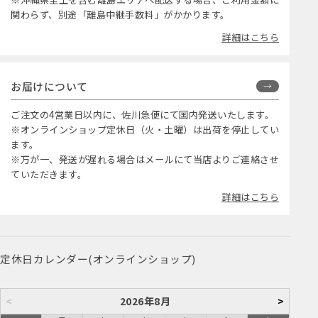
関わらず、別途「離島中継手数料」がかかります。
詳細はこちら
お届けについて
ご注文の4営業日以内に、佐川急便にて国内発送いたします。
※オンラインショップ定休日（火・土曜）は出荷を停止してい
ます。
※万が一、発送が遅れる場合はメールにて当店よりご連絡させ
ていただきます。
詳細はこちら
定休日カレンダー(オンラインショップ)
<
2026年8月
>