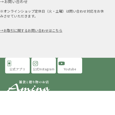
お問い合わせ
※オンラインショップ定休日（火・土曜）は問い合わせ対応をお休
みさせていただきます。
お取引に関するお問い合わせはこちら
公式アプリ
公式Instagram
Youtube
アミングについて
店舗情報
採用情報
プライバシーポリシー
特定商取引法に基づく表示