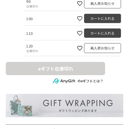
90
再入荷お知らせ
在庫切れ
100
カートに入れる
110
カートに入れる
120
再入荷お知らせ
在庫切れ
eギフト在庫切れ
のeギフトとは？