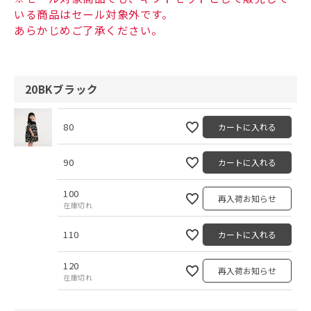
いる商品はセール対象外です。
あらかじめご了承ください。
20BKブラック
80
カートに入れる
90
カートに入れる
100
再入荷お知らせ
在庫切れ
110
カートに入れる
120
再入荷お知らせ
在庫切れ