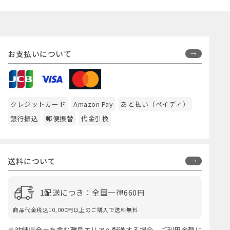
お支払いについて
クレジットカード
Amazon Pay
あと払い（ペイディ）
銀行振込
郵便振替
代金引換
送料について
1配送につき：全国一律660円
商品代金税込10,000円以上のご購入で送料無料
※沖縄県全土を含む離島エリアへ配送する場合、ご利用金額に