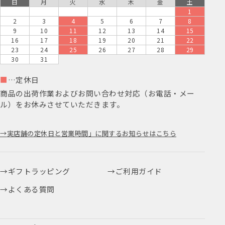
日
月
火
水
木
金
土
1
2
3
4
5
6
7
8
9
10
11
12
13
14
15
16
17
18
19
20
21
22
23
24
25
26
27
28
29
30
31
■
…定休日
商品の出荷作業およびお問い合わせ対応（お電話・メー
ル）をお休みさせていただきます。
実店舗の定休日と営業時間」に関するお知らせはこちら
ギフトラッピング
ご利用ガイド
よくある質問