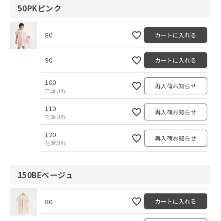
50PKピンク
80
カートに入れる
90
カートに入れる
100
再入荷お知らせ
在庫切れ
110
再入荷お知らせ
在庫切れ
120
再入荷お知らせ
在庫切れ
150BEベージュ
80
カートに入れる