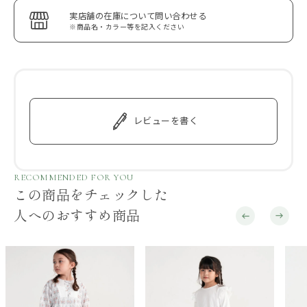
実店舗の在庫について問い合わせる
※商品名・カラー等を記入ください
レビューを書く
RECOMMENDED FOR YOU
この商品をチェックした
人へのおすすめ商品