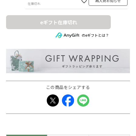
再入荷お知らせ
在庫切れ
eギフト在庫切れ
のeギフトとは？
この商品をシェアする