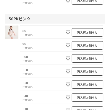
再入荷お知らせ
在庫切れ
50PKピンク
80
再入荷お知らせ
在庫切れ
90
再入荷お知らせ
在庫切れ
100
再入荷お知らせ
在庫切れ
110
再入荷お知らせ
在庫切れ
120
再入荷お知らせ
在庫切れ
130
再入荷お知らせ
在庫切れ
140