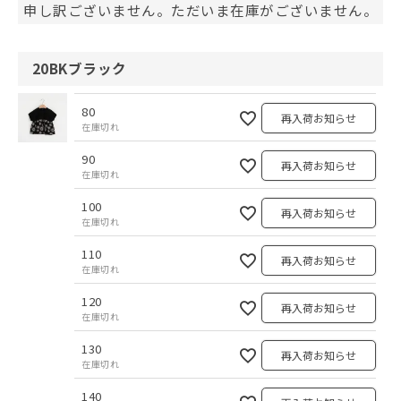
申し訳ございません。ただいま在庫がございません。
20BKブラック
80
再入荷お知らせ
在庫切れ
90
再入荷お知らせ
在庫切れ
100
再入荷お知らせ
在庫切れ
110
再入荷お知らせ
在庫切れ
120
再入荷お知らせ
在庫切れ
130
再入荷お知らせ
在庫切れ
140