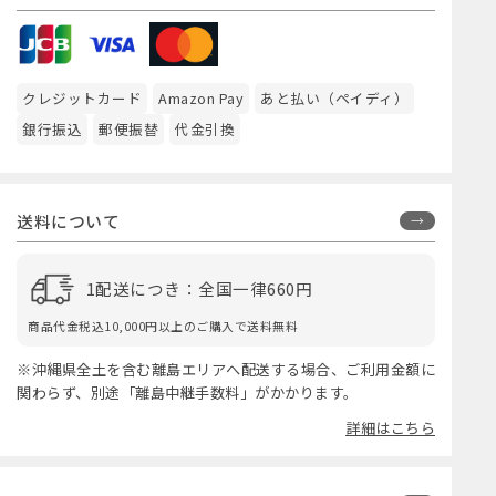
クレジットカード
Amazon Pay
あと払い（ペイディ）
銀行振込
郵便振替
代金引換
送料について
1配送につき：全国一律660円
商品代金税込10,000円以上のご購入で送料無料
※沖縄県全土を含む離島エリアへ配送する場合、ご利用金額に
関わらず、別途「離島中継手数料」がかかります。
詳細はこちら