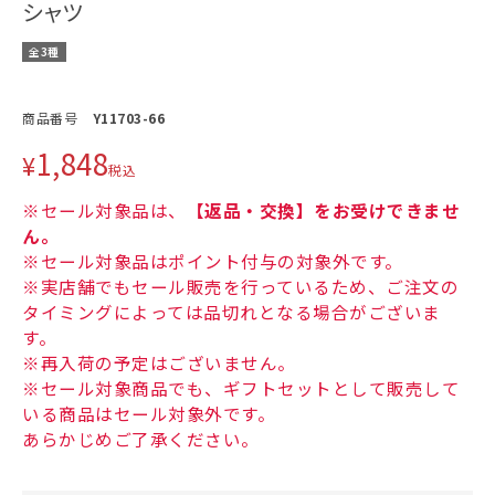
シャツ
全3種
商品番号
Y11703-66
1,848
¥
税込
※セール対象品は、
【返品・交換】をお受けできませ
ん。
※セール対象品はポイント付与の対象外です。
※実店舗でもセール販売を行っているため、ご注文の
タイミングによっては品切れとなる場合がございま
す。
※再入荷の予定はございません。
※セール対象商品でも、ギフトセットとして販売して
いる商品はセール対象外です。
あらかじめご了承ください。