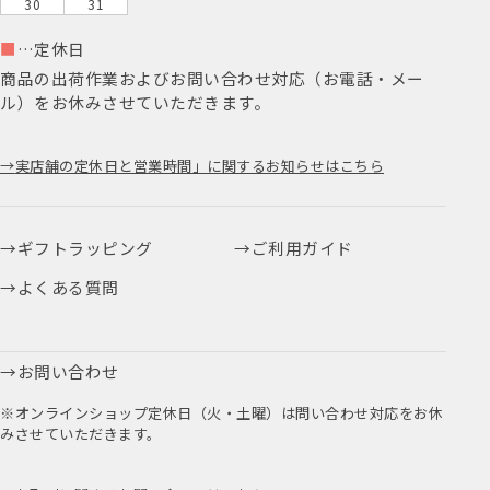
30
31
■
…定休日
商品の出荷作業およびお問い合わせ対応（お電話・メー
ル）をお休みさせていただきます。
実店舗の定休日と営業時間」に関するお知らせはこちら
ギフトラッピング
ご利用ガイド
よくある質問
お問い合わせ
※オンラインショップ定休日（火・土曜）は問い合わせ対応をお休
みさせていただきます。