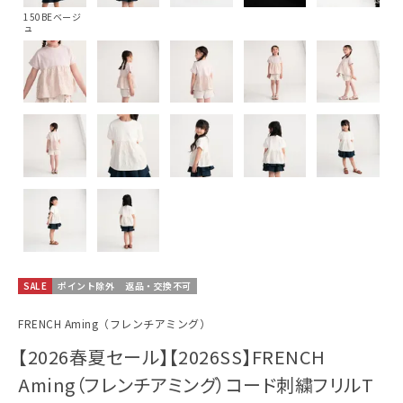
150BEベージ
ュ
SALE
ポイント除外
返品・交換不可
FRENCH Aming（フレンチアミング）
【2026春夏セール】【2026SS】FRENCH
Aming（フレンチアミング）コード刺繍フリルT