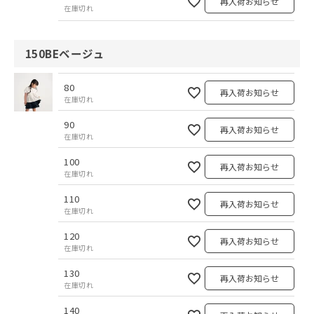
再入荷お知らせ
在庫切れ
150BEベージュ
80
再入荷お知らせ
在庫切れ
90
再入荷お知らせ
在庫切れ
100
再入荷お知らせ
在庫切れ
110
再入荷お知らせ
在庫切れ
120
再入荷お知らせ
在庫切れ
130
再入荷お知らせ
在庫切れ
140