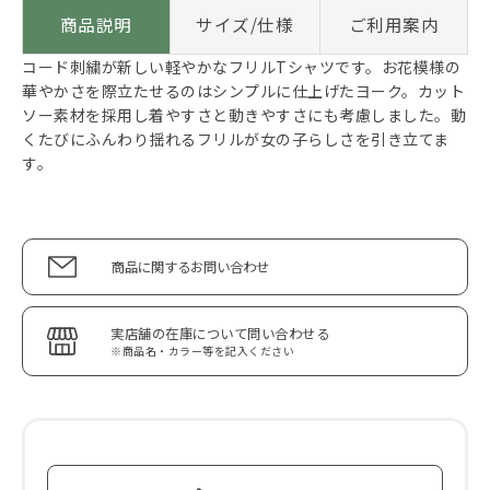
商品説明
サイズ/仕様
ご利用案内
コード刺繍が新しい軽やかなフリルTシャツです。お花模様の
華やかさを際立たせるのはシンプルに仕上げたヨーク。カット
ソー素材を採用し着やすさと動きやすさにも考慮しました。動
くたびにふんわり揺れるフリルが女の子らしさを引き立てま
す。
商品に関するお問い合わせ
実店舗の在庫について問い合わせる
※商品名・カラー等を記入ください