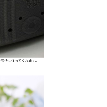
を爽快に保ってくれます。