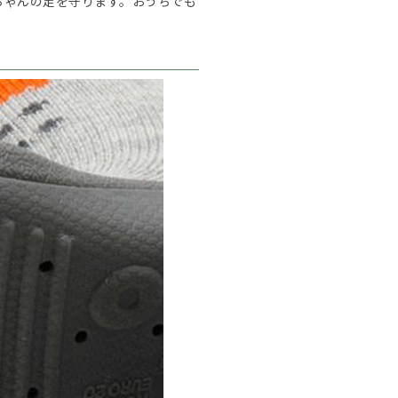
ちゃんの足を守ります。おうちでも