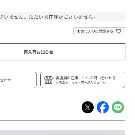
ざいません。ただいま在庫がございません。
お気に入りに登録する
再入荷お知らせ
実店舗の在庫について問い合わせる
合わせ
※商品名・カラー等を記入ください