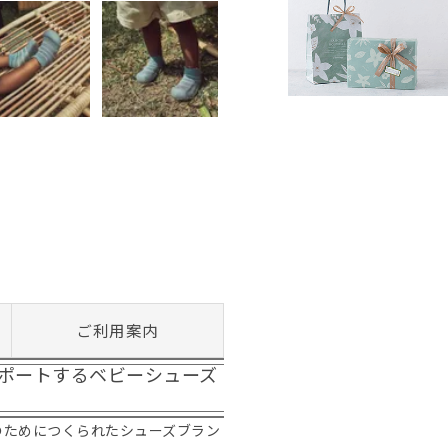
ご利用案内
ポートするベビーシューズ
のためにつくられたシューズブラン