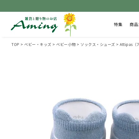
特集
商品
TOP
ベビー・キッズ
ベビー小物
ソックス・シューズ
Attipas