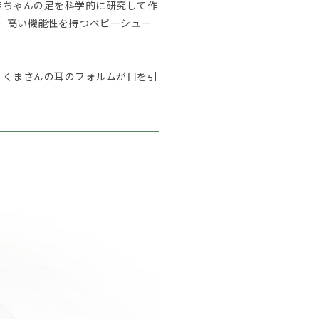
赤ちゃんの足を科学的に研究して作
ど、高い機能性を持つベビーシュー
。くまさんの耳のフォルムが目を引