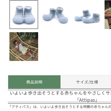
商品説明
サイズ/仕様
いよいよ歩き出そうとする赤ちゃんをやさしくサ
「Attipas」
「アティパス」は、いよいよ歩き出そうとする時期の赤ちゃん