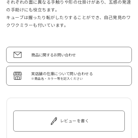
それぞれの面に異なる手触りや形の仕掛けがあり、五感の発達
の手助けにも役立ちます。
キューブは握ったり転がしたりすることができ、自己発見のワ
クワクミラーも付いています。
商品に関するお問い合わせ
実店舗の在庫について問い合わせる
※商品名・カラー等を記入ください
レビューを書く