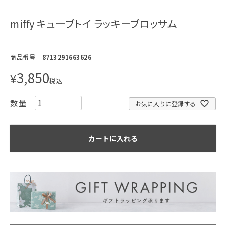
miffy キューブトイ ラッキーブロッサム
商品番号
8713291663626
3,850
¥
税込
お気に入りに登録する
カートに入れる