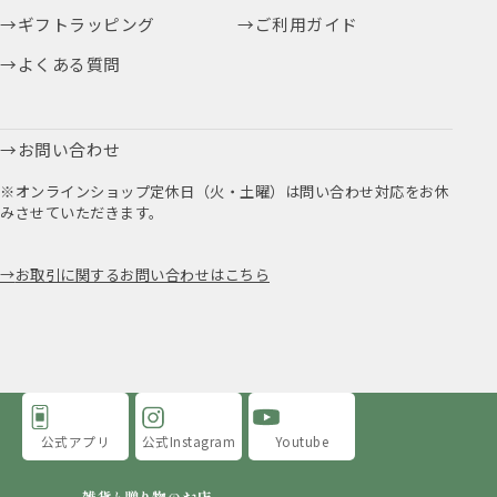
ギフトラッピング
ご利用ガイド
よくある質問
お問い合わせ
※オンラインショップ定休日（火・土曜）は問い合わせ対応をお休
みさせていただきます。
お取引に関するお問い合わせはこちら
公式アプリ
公式Instagram
Youtube