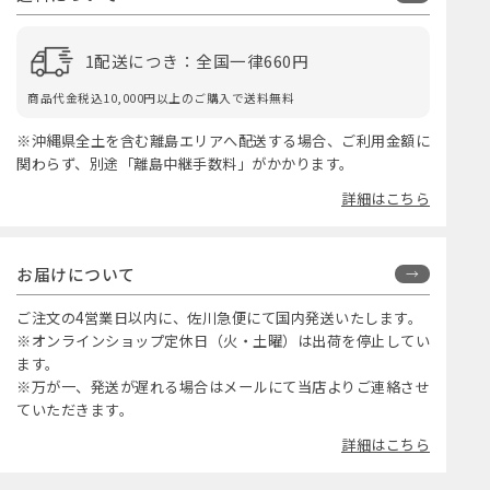
1配送につき：全国一律660円
商品代金税込10,000円以上のご購入で送料無料
※沖縄県全土を含む離島エリアへ配送する場合、ご利用金額に
関わらず、別途「離島中継手数料」がかかります。
詳細はこちら
お届けについて
ご注文の4営業日以内に、佐川急便にて国内発送いたします。
※オンラインショップ定休日（火・土曜）は出荷を停止してい
ます。
※万が一、発送が遅れる場合はメールにて当店よりご連絡させ
ていただきます。
詳細はこちら