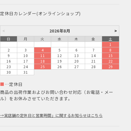
定休日カレンダー(オンラインショップ)
<
2026年8月
>
日
月
火
水
木
金
土
1
2
3
4
5
6
7
8
9
10
11
12
13
14
15
16
17
18
19
20
21
22
23
24
25
26
27
28
29
30
31
■
…定休日
商品の出荷作業およびお問い合わせ対応（お電話・メー
ル）をお休みさせていただきます。
実店舗の定休日と営業時間」に関するお知らせはこちら