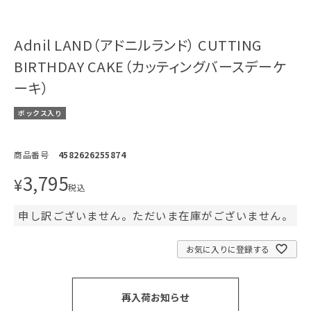
Adnil LAND（アドニルランド） CUTTING
BIRTHDAY CAKE（カッティングバースデーケ
ーキ）
ボックス入り
商品番号
4582626255874
3,795
¥
税込
申し訳ございません。ただいま在庫がございません。
お気に入りに登録する
再入荷お知らせ