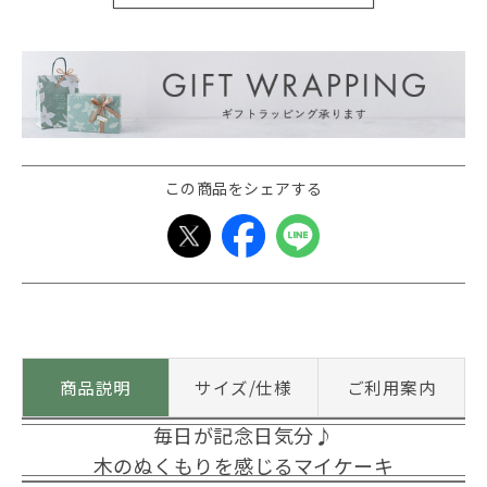
この商品をシェアする
商品説明
サイズ/仕様
ご利用案内
毎日が記念日気分♪
木のぬくもりを感じるマイケーキ