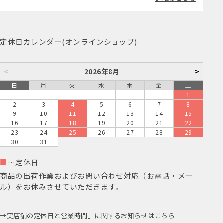
定休日カレンダー(オンラインショップ)
<
2026年8月
>
日
月
火
水
木
金
土
1
2
3
4
5
6
7
8
9
10
11
12
13
14
15
16
17
18
19
20
21
22
23
24
25
26
27
28
29
30
31
■
…定休日
商品の出荷作業およびお問い合わせ対応（お電話・メー
ル）をお休みさせていただきます。
実店舗の定休日と営業時間」に関するお知らせはこちら