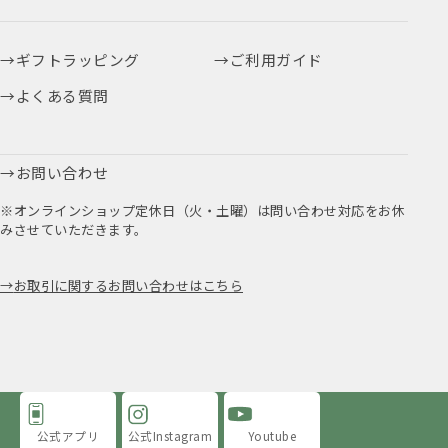
ギフトラッピング
ご利用ガイド
よくある質問
お問い合わせ
※オンラインショップ定休日（火・土曜）は問い合わせ対応をお休
みさせていただきます。
お取引に関するお問い合わせはこちら
公式アプリ
公式Instagram
Youtube