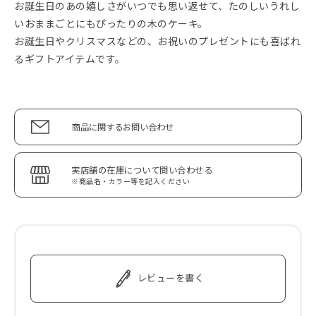
お誕生日のあの嬉しさがいつでも思い返せて、たのしいうれし
いおままごとにもぴったりの木のケーキ。
お誕生日やクリスマスなどの、お祝いのプレゼントにも喜ばれ
るギフトアイテムです。
商品に関するお問い合わせ
実店舗の在庫について問い合わせる
※商品名・カラー等を記入ください
レビューを書く