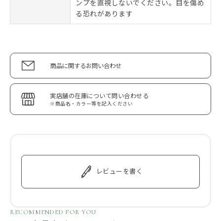
ンプを直視しないでください。目を傷め
る恐れがあります
商品に関するお問い合わせ
実店舗の在庫について問い合わせる
※商品名・カラー等を記入ください
レビューを書く
RECOMMENDED FOR YOU