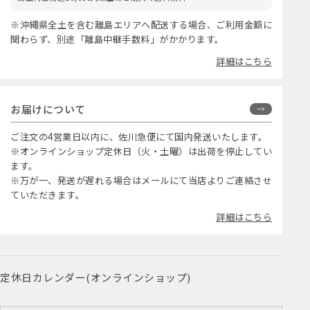
※沖縄県全土を含む離島エリアへ配送する場合、ご利用金額に
関わらず、別途「離島中継手数料」がかかります。
詳細はこちら
お届けについて
ご注文の4営業日以内に、佐川急便にて国内発送いたします。
※オンラインショップ定休日（火・土曜）は出荷を停止してい
ます。
※万が一、発送が遅れる場合はメールにて当店よりご連絡させ
ていただきます。
詳細はこちら
定休日カレンダー(オンラインショップ)