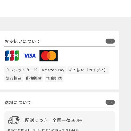
お支払いについて
クレジットカード
Amazon Pay
あと払い（ペイディ）
銀行振込
郵便振替
代金引換
送料について
1配送につき：全国一律660円
商品代金税込10,000円以上のご購入で送料無料