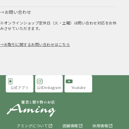
お問い合わせ
※オンラインショップ定休日（火・土曜）は問い合わせ対応をお休
みさせていただきます。
お取引に関するお問い合わせはこちら
公式アプリ
公式Instagram
Youtube
アミングについて
店舗情報
採用情報