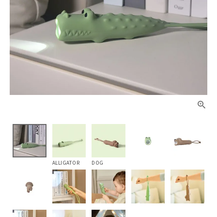
ALLIGATOR
DOG