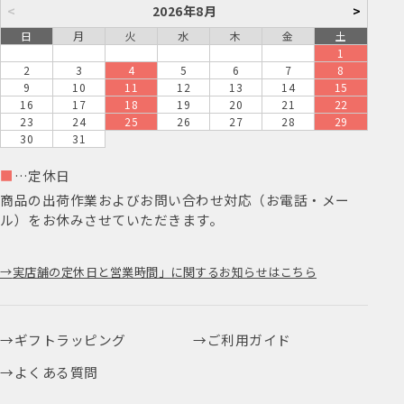
<
2026年8月
>
日
月
火
水
木
金
土
1
2
3
4
5
6
7
8
9
10
11
12
13
14
15
16
17
18
19
20
21
22
23
24
25
26
27
28
29
30
31
■
…定休日
商品の出荷作業およびお問い合わせ対応（お電話・メー
ル）をお休みさせていただきます。
実店舗の定休日と営業時間」に関するお知らせはこちら
ギフトラッピング
ご利用ガイド
よくある質問