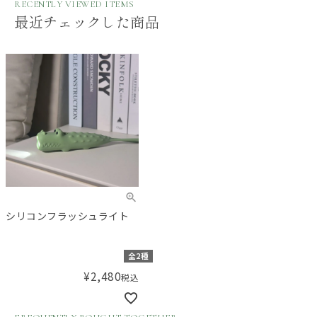
RECENTLY VIEWED ITEMS
最近チェックした商品
シリコンフラッシュライト
全2種
¥
2,480
税込