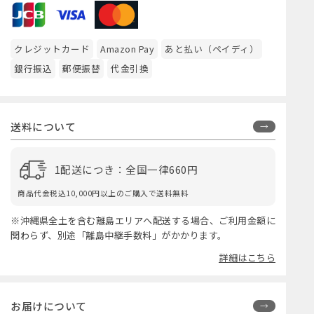
クレジットカード
Amazon Pay
あと払い（ペイディ）
銀行振込
郵便振替
代金引換
送料について
1配送につき：全国一律660円
商品代金税込10,000円以上のご購入で送料無料
※沖縄県全土を含む離島エリアへ配送する場合、ご利用金額に
関わらず、別途「離島中継手数料」がかかります。
詳細はこちら
お届けについて