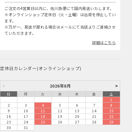
ご注文の4営業日以内に、佐川急便にて国内発送いたします。
※オンラインショップ定休日（火・土曜）は出荷を停止してい
ます。
※万が一、発送が遅れる場合はメールにて当店よりご連絡させ
ていただきます。
詳細はこちら
定休日カレンダー(オンラインショップ)
<
2026年8月
>
日
月
火
水
木
金
土
1
2
3
4
5
6
7
8
9
10
11
12
13
14
15
16
17
18
19
20
21
22
23
24
25
26
27
28
29
30
31