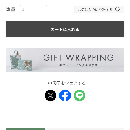
お気に入りに登録する
カートに入れる
この商品をシェアする