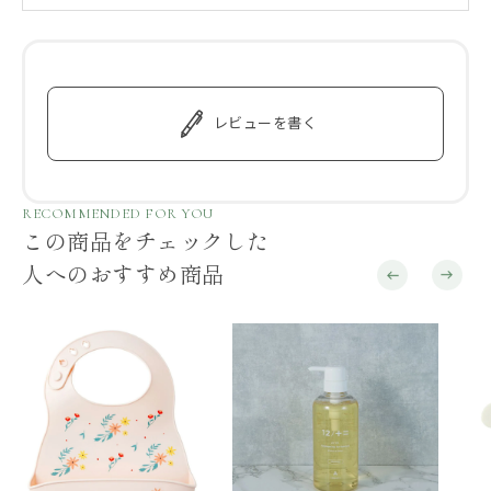
レビューを書く
RECOMMENDED FOR YOU
この商品をチェックした
人へのおすすめ商品