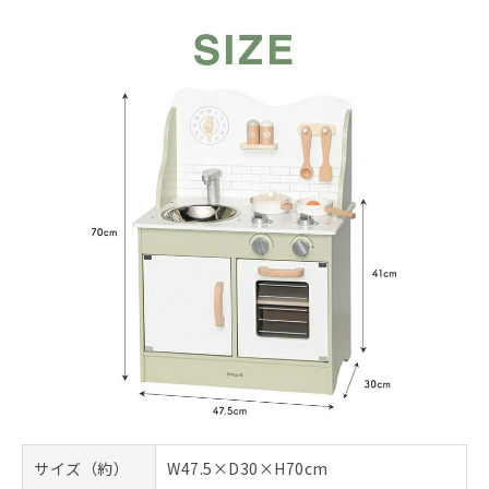
サイズ（約）
W47.5×D30×H70cm