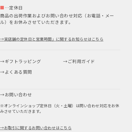
■
…定休日
商品の出荷作業およびお問い合わせ対応（お電話・メー
ル）をお休みさせていただきます。
実店舗の定休日と営業時間」に関するお知らせはこちら
ギフトラッピング
ご利用ガイド
よくある質問
お問い合わせ
※オンラインショップ定休日（火・土曜）は問い合わせ対応をお休
みさせていただきます。
お取引に関するお問い合わせはこちら