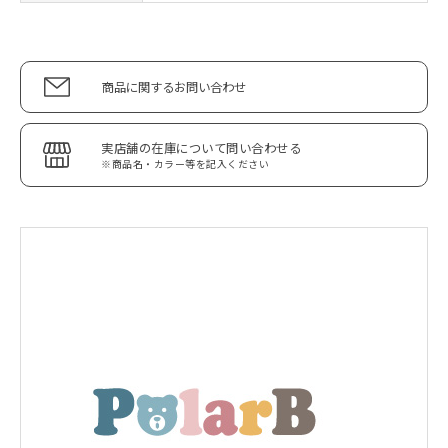
商品に関するお問い合わせ
実店舗の在庫について問い合わせる
※商品名・カラー等を記入ください