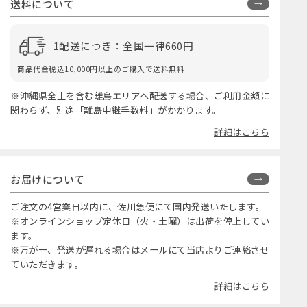
送料について
1配送につき：全国一律660円
商品代金税込10,000円以上のご購入で送料無料
※沖縄県全土を含む離島エリアへ配送する場合、ご利用金額に
関わらず、別途「離島中継手数料」がかかります。
詳細はこちら
お届けについて
ご注文の4営業日以内に、佐川急便にて国内発送いたします。
※オンラインショップ定休日（火・土曜）は出荷を停止してい
ます。
※万が一、発送が遅れる場合はメールにて当店よりご連絡させ
ていただきます。