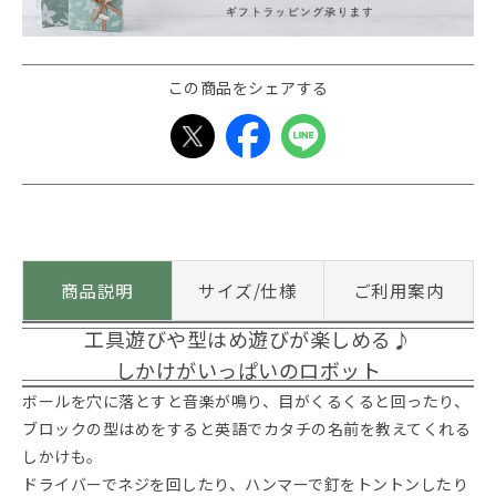
この商品をシェアする
商品説明
サイズ/仕様
ご利用案内
工具遊びや型はめ遊びが楽しめる♪
しかけがいっぱいのロボット
ボールを穴に落とすと音楽が鳴り、目がくるくると回ったり、
ブロックの型はめをすると英語でカタチの名前を教えてくれる
しかけも。
ドライバーでネジを回したり、ハンマーで釘をトントンしたり