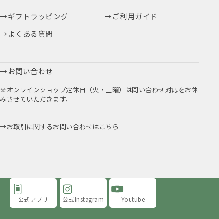
ギフトラッピング
ご利用ガイド
よくある質問
お問い合わせ
※オンラインショップ定休日（火・土曜）は問い合わせ対応をお休
みさせていただきます。
お取引に関するお問い合わせはこちら
公式アプリ
公式Instagram
Youtube