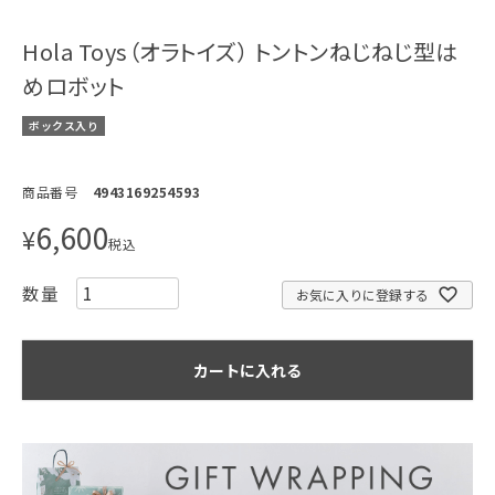
Hola Toys（オラトイズ） トントンねじねじ型は
めロボット
ボックス入り
商品番号
4943169254593
6,600
¥
税込
お気に入りに登録する
カートに入れる