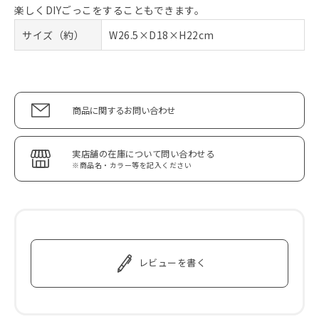
楽しくDIYごっこをすることもできます。
サイズ（約）
W26.5×D18×H22cm
商品に関するお問い合わせ
実店舗の在庫について問い合わせる
※商品名・カラー等を記入ください
レビューを書く