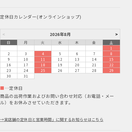
詳細はこちら
定休日カレンダー(オンラインショップ)
<
2026年8月
>
日
月
火
水
木
金
土
1
2
3
4
5
6
7
8
9
10
11
12
13
14
15
16
17
18
19
20
21
22
23
24
25
26
27
28
29
30
31
■
…定休日
商品の出荷作業およびお問い合わせ対応（お電話・メー
ル）をお休みさせていただきます。
実店舗の定休日と営業時間」に関するお知らせはこちら