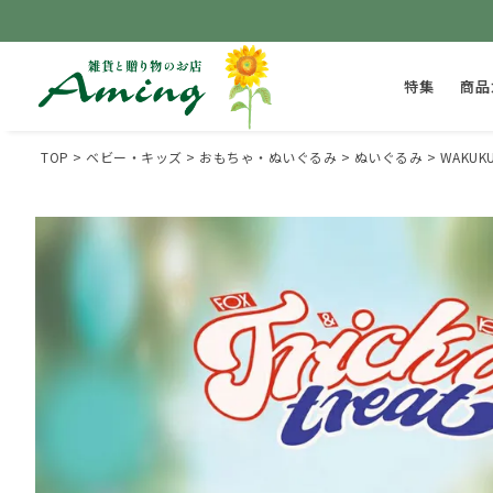
特集
商品
TOP
ベビー・キッズ
おもちゃ・ぬいぐるみ
ぬいぐるみ
WAKUK