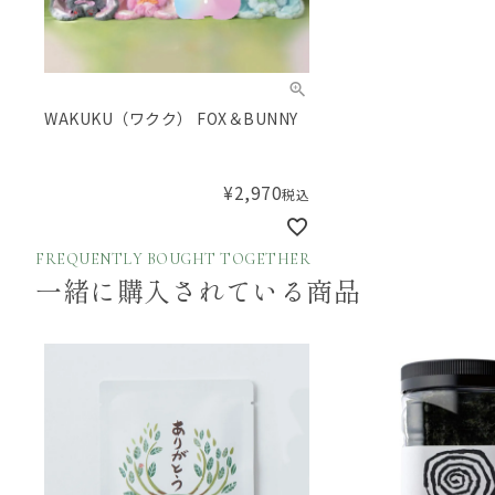
WAKUKU（ワクク） FOX＆BUNNY
¥
2,970
税込
FREQUENTLY BOUGHT TOGETHER
一緒に購入されている商品