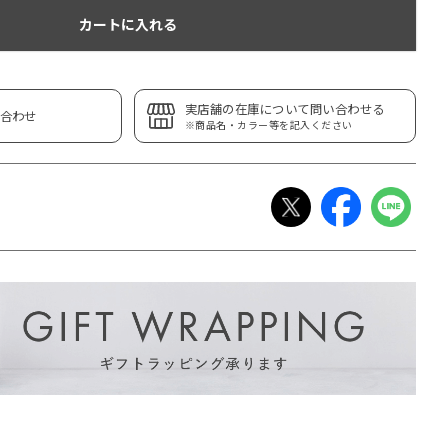
カートに入れる
実店舗の在庫について問い合わせる
合わせ
※商品名・カラー等を記入ください