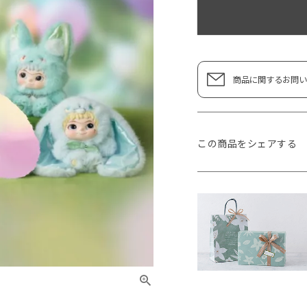
商品に関するお問い
この商品をシェアする