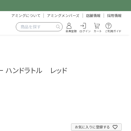
アミングについて
アミングメンバーズ
店舗情報
採用情報
会員登録
ログイン
カート
ご利用ガイド
ー ハンドラトル レッド
5
お気に入りに登録する