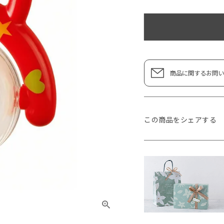
商品に関するお問い
この商品をシェアする