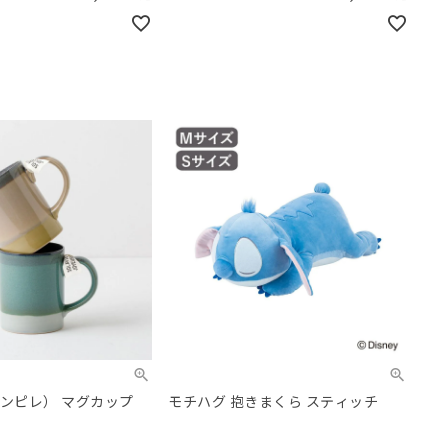
（アンピレ） マグカップ
モチハグ 抱きまくら スティッチ