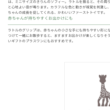
は、ミニサイズのきりんのソフィー。ラトルを振ると、その周
と心地よい音が鳴ります。カラフルな色と動きが視覚を刺激し
ちゃんの成長を促してくれる、かわいいファーストトイです。
赤ちゃんが持ちやすくお出かけにも
ラトルのグリップは、赤ちゃんの小さな手にも持ちやすい形に
つけて一緒にお散歩すると、ますますお出かけが楽しくなりそ
いギフトのプラスワンにもおすすめです。