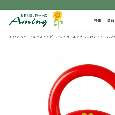
特集
商品
TOP
ベビー・キッズ
ベビー小物
ラトル
キリンのソフィー ハン