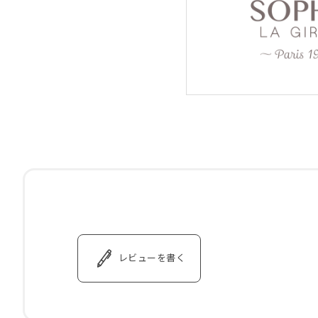
レビューを書く