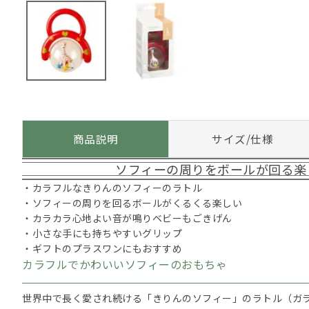
商品説明
サイズ/仕様
ソフィーの周りをボールが回る楽
・カラフルなきりんのソフィーのラトル
・ソフィーの周りを回るボールがくるくる楽しい
・カラカラ心地よい音が鳴りベビーもごきげん
・小さな手にも持ちやすいグリップ
・ギフトのプラスワンにもおすすめ
カラフルでかわいいソフィーのおもちゃ
世界中で長く愛され続ける「きりんのソフィー」のラトル（ガ