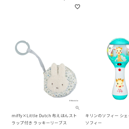
miffy×Little Dutch 布えほんスト
キリンのソフィー シ
ラップ付き ラッキーリーブス
ソフィー