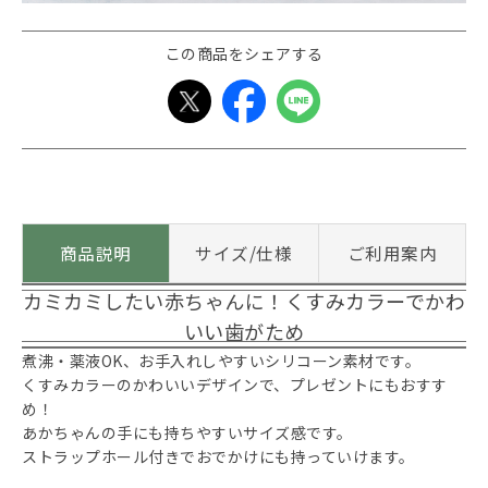
この商品をシェアする
商品説明
サイズ/仕様
ご利用案内
カミカミしたい赤ちゃんに！くすみカラーでかわ
いい歯がため
煮沸・薬液OK、お手入れしやすいシリコーン素材です。
くすみカラーのかわいいデザインで、プレゼントにもおすす
め！
あかちゃんの手にも持ちやすいサイズ感です。
ストラップホール付きでおでかけにも持っていけます。