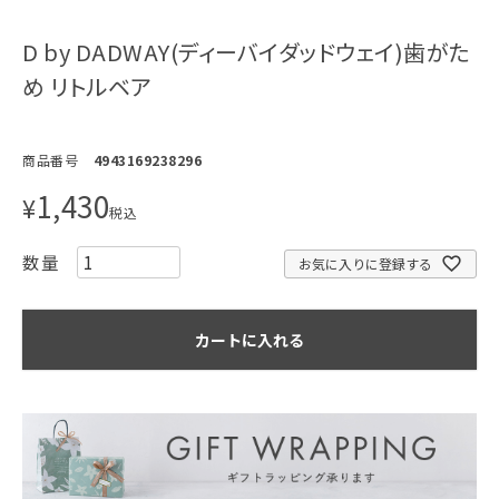
D by DADWAY(ディーバイダッドウェイ)歯がた
め リトルベア
商品番号
4943169238296
1,430
¥
税込
お気に入りに登録する
カートに入れる