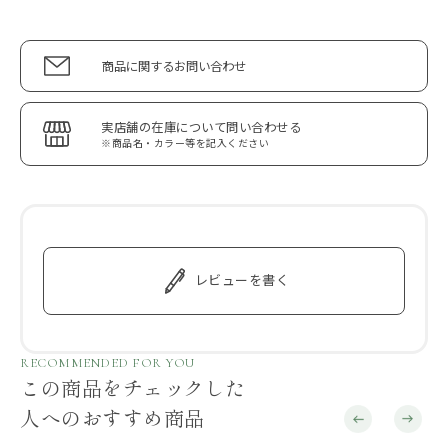
商品に関するお問い合わせ
実店舗の在庫について問い合わせる
※商品名・カラー等を記入ください
レビューを書く
RECOMMENDED FOR YOU
この商品をチェックした
人へのおすすめ商品