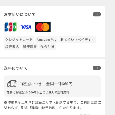
お支払いについて
クレジットカード
Amazon Pay
あと払い（ペイディ）
銀行振込
郵便振替
代金引換
送料について
1配送につき：全国一律660円
商品代金税込10,000円以上のご購入で送料無料
※沖縄県全土を含む離島エリアへ配送する場合、ご利用金額に
関わらず、別途「離島中継手数料」がかかります。