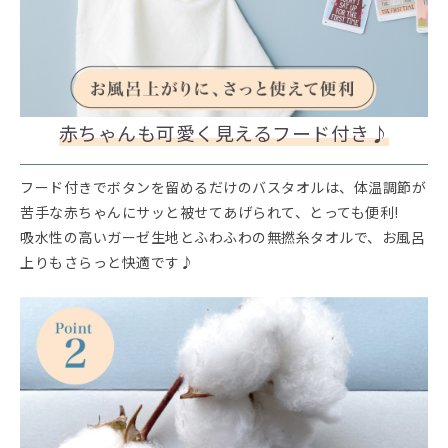
赤ちゃんも可愛く見えるフード付き♪
フード付きでボタンを留めるだけのバスタオルは、体温調節が
苦手な赤ちゃんにサッと被せてあげられて、とっても便利!
吸水性の高いガーゼ生地とふわふわの無撚糸タオルで、お風呂
上りもさらっと快適です♪