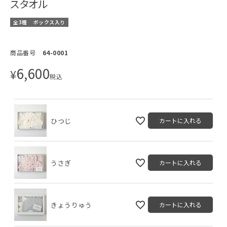
スタオル
全3種
ボックス入り
商品番号
64-0001
6,600
¥
税込
ひつじ
カートに入れる
うさぎ
カートに入れる
きょうりゅう
カートに入れる