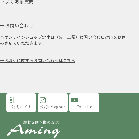
よくある質問
お問い合わせ
※オンラインショップ定休日（火・土曜）は問い合わせ対応をお休
みさせていただきます。
お取引に関するお問い合わせはこちら
公式アプリ
公式Instagram
Youtube