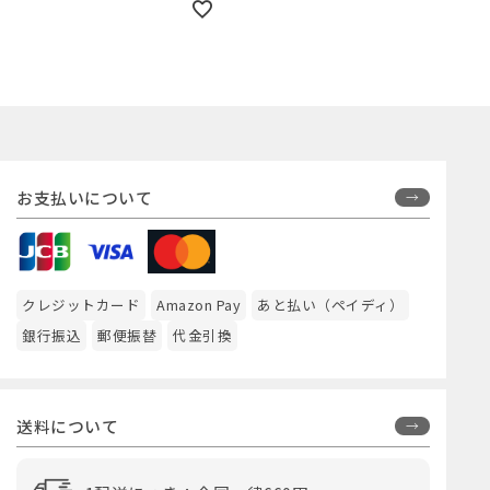
お支払いについて
クレジットカード
Amazon Pay
あと払い（ペイディ）
銀行振込
郵便振替
代金引換
送料について