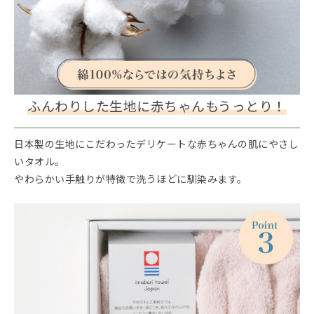
ふんわりした生地に赤ちゃんもうっとり！
日本製の生地にこだわったデリケートな赤ちゃんの肌にやさし
いタオル。
やわらかい手触りが特徴で洗うほどに馴染みます。