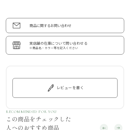
商品に関するお問い合わせ
実店舗の在庫について問い合わせる
※商品名・カラー等を記入ください
レビューを書く
RECOMMENDED FOR YOU
この商品をチェックした
人へのおすすめ商品