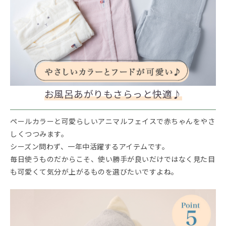
お風呂あがりもさらっと快適♪
ペールカラーと可愛らしいアニマルフェイスで赤ちゃんをやさ
しくつつみます。
シーズン問わず、一年中活躍するアイテムです。
毎日使うものだからこそ、使い勝手が良いだけではなく見た目
も可愛くて気分が上がるものを選びたいですよね。