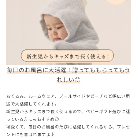
毎日のお風呂に大活躍！贈ってももらってもう
れしい◎
おくるみ、ルームウェア、プールサイドやビーチなど幅広い用
途で大活躍してくれます。
新生児からキッズまで長く使えるので、ベビーギフト選びに迷
っている方にもおすすめ◎
可愛くて、毎日のお風呂のたびに活躍してくれるから、プレゼ
ントにも喜ばれますよ♪