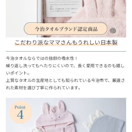
こだわり派なママさんもうれしい日本製
今治タオルならではの抜群の吸水性！
繰り返し洗ってもへたりにくいので、長く愛用できるのも嬉し
いポイント。
上質なタオルの生産地としても知られている今治市で、厳選さ
れた素材を選び丁寧に作られています。