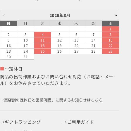
<
2026年8月
>
日
月
火
水
木
金
土
1
2
3
4
5
6
7
8
9
10
11
12
13
14
15
16
17
18
19
20
21
22
23
24
25
26
27
28
29
30
31
■
…定休日
商品の出荷作業およびお問い合わせ対応（お電話・メー
ル）をお休みさせていただきます。
実店舗の定休日と営業時間」に関するお知らせはこちら
ギフトラッピング
ご利用ガイド