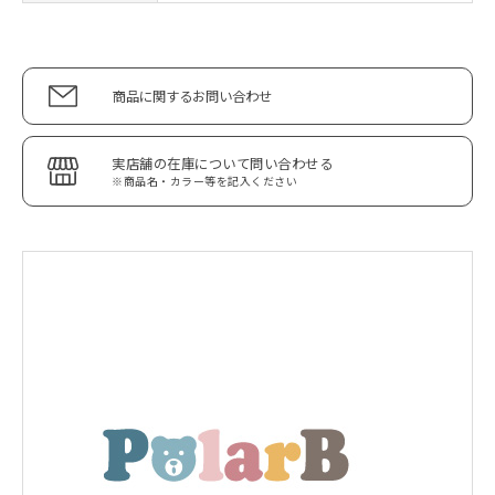
商品に関するお問い合わせ
実店舗の在庫について問い合わせる
※商品名・カラー等を記入ください