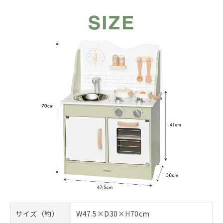
サイズ（約）
W47.5×D30×H70cm