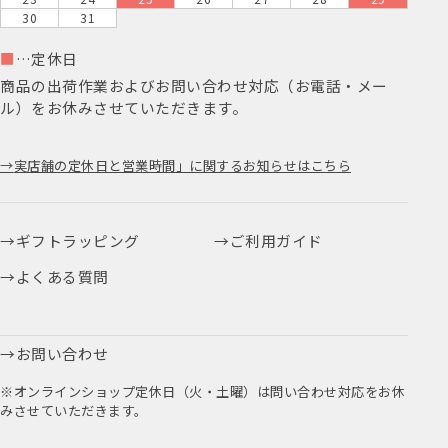
30
31
■
…定休日
商品の出荷作業およびお問い合わせ対応（お電話・メー
ル）をお休みさせていただきます。
実店舗の定休日と営業時間」に関するお知らせはこちら
ギフトラッピング
ご利用ガイド
よくある質問
お問い合わせ
※オンラインショップ定休日（火・土曜）は問い合わせ対応をお休
みさせていただきます。