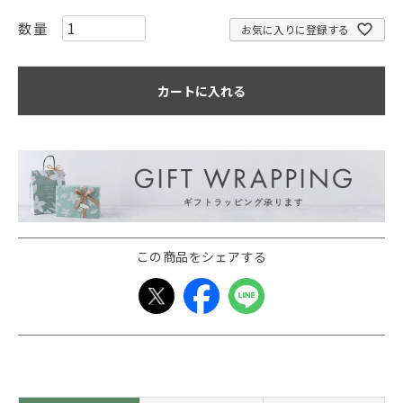
お気に入りに登録する
カートに入れる
この商品をシェアする