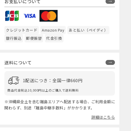
お支払いについて
クレジットカード
Amazon Pay
あと払い（ペイディ）
銀行振込
郵便振替
代金引換
送料について
1配送につき：全国一律660円
商品代金税込10,000円以上のご購入で送料無料
※沖縄県全土を含む離島エリアへ配送する場合、ご利用金額に
関わらず、別途「離島中継手数料」がかかります。
詳細はこちら