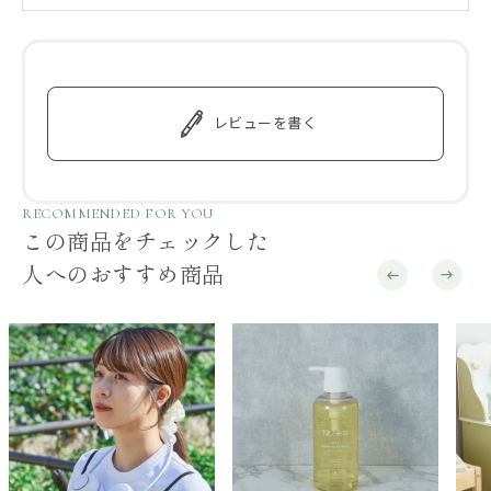
レビューを書く
RECOMMENDED FOR YOU
この商品をチェックした
人へのおすすめ商品