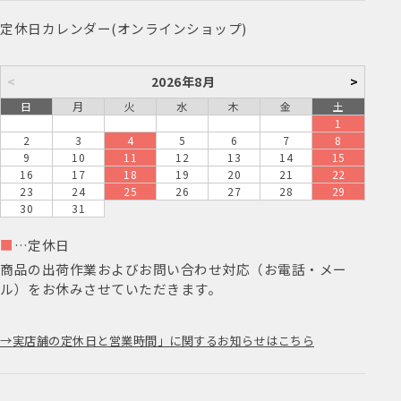
定休日カレンダー(オンラインショップ)
<
2026年8月
>
日
月
火
水
木
金
土
1
2
3
4
5
6
7
8
9
10
11
12
13
14
15
16
17
18
19
20
21
22
23
24
25
26
27
28
29
30
31
■
…定休日
商品の出荷作業およびお問い合わせ対応（お電話・メー
ル）をお休みさせていただきます。
実店舗の定休日と営業時間」に関するお知らせはこちら