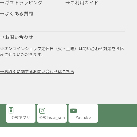
ギフトラッピング
ご利用ガイド
よくある質問
お問い合わせ
※オンラインショップ定休日（火・土曜）は問い合わせ対応をお休
みさせていただきます。
お取引に関するお問い合わせはこちら
公式アプリ
公式Instagram
Youtube