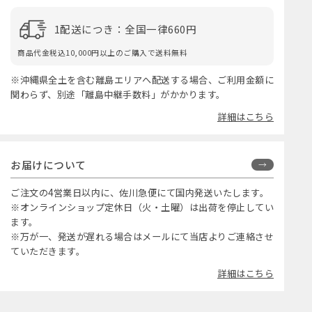
1配送につき：全国一律660円
商品代金税込10,000円以上のご購入で送料無料
※沖縄県全土を含む離島エリアへ配送する場合、ご利用金額に
関わらず、別途「離島中継手数料」がかかります。
詳細はこちら
お届けについて
ご注文の4営業日以内に、佐川急便にて国内発送いたします。
※オンラインショップ定休日（火・土曜）は出荷を停止してい
ます。
※万が一、発送が遅れる場合はメールにて当店よりご連絡させ
ていただきます。
詳細はこちら