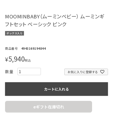
MOOMINBABY（ムーミンベビー） ムーミンギ
フトセット ベーシック ピンク
ボックス入り
商品番号
4943169194844
5,940
¥
税込
お気に入りに登録する
カートに入れる
eギフト在庫切れ