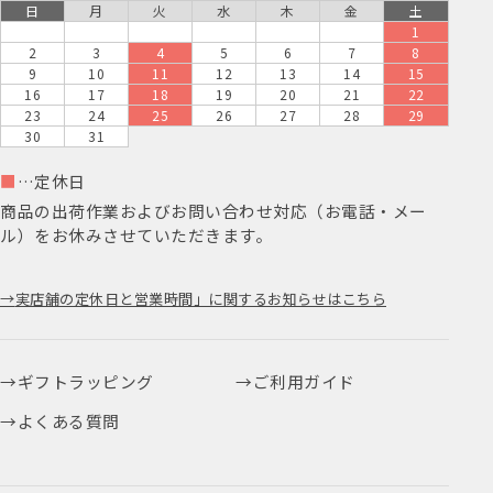
日
月
火
水
木
金
土
1
2
3
4
5
6
7
8
9
10
11
12
13
14
15
16
17
18
19
20
21
22
23
24
25
26
27
28
29
30
31
■
…定休日
商品の出荷作業およびお問い合わせ対応（お電話・メー
ル）をお休みさせていただきます。
実店舗の定休日と営業時間」に関するお知らせはこちら
ギフトラッピング
ご利用ガイド
よくある質問