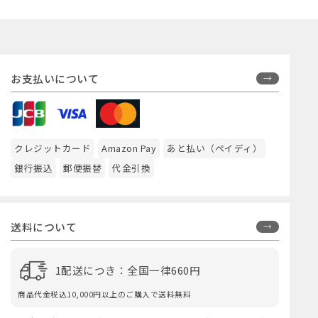
お支払いについて
クレジットカード
Amazon Pay
あと払い（ペイディ）
銀行振込
郵便振替
代金引換
送料について
1配送につき：全国一律660円
商品代金税込10,000円以上のご購入で送料無料