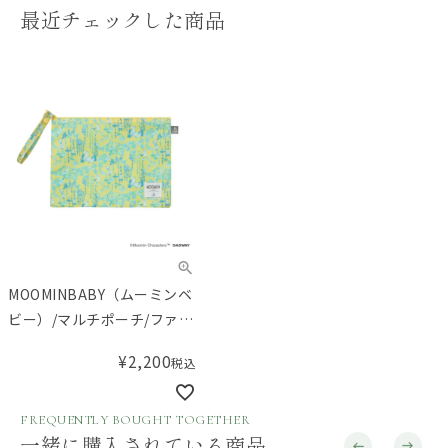
最近チェックした商品
MOOMINBABY（ムーミンベ
ビー）/マルチポーチ/ファミ
リーガーデン/イエロー
¥
2,200
税込
FREQUENTLY BOUGHT TOGETHER
一緒に購入されている商品