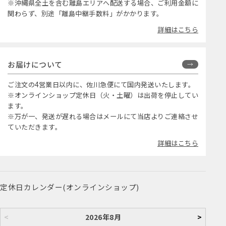
※沖縄県全土を含む離島エリアへ配送する場合、ご利用金額に
関わらず、別途「離島中継手数料」がかかります。
詳細はこちら
お届けについて
ご注文の4営業日以内に、佐川急便にて国内発送いたします。
※オンラインショップ定休日（火・土曜）は出荷を停止してい
ます。
※万が一、発送が遅れる場合はメールにて当店よりご連絡させ
ていただきます。
詳細はこちら
定休日カレンダー(オンラインショップ)
<
2026年8月
>