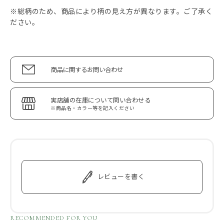
※総柄のため、商品により柄の見え方が異なります。ご了承く
ださい。
商品に関するお問い合わせ
実店舗の在庫について問い合わせる
※商品名・カラー等を記入ください
レビューを書く
RECOMMENDED FOR YOU