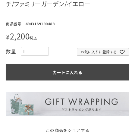
チ/ファミリーガーデン/イエロー
商品番号
4943169190488
2,200
¥
税込
お気に入りに登録する
カートに入れる
この商品をシェアする