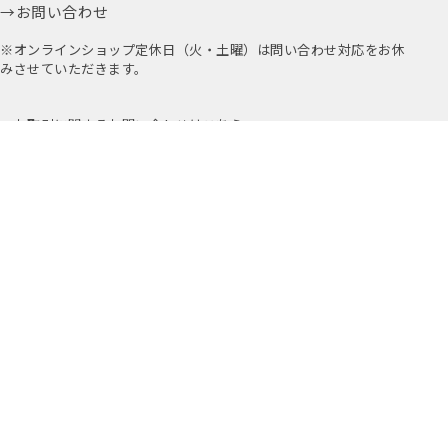
お問い合わせ
※オンラインショップ定休日（火・土曜）は問い合わせ対応をお休
みさせていただきます。
お取引に関するお問い合わせはこちら
公式アプリ
公式Instagram
Youtube
アミングについて
店舗情報
採用情報
プライバシーポリシー
特定商取引法に基づく表示