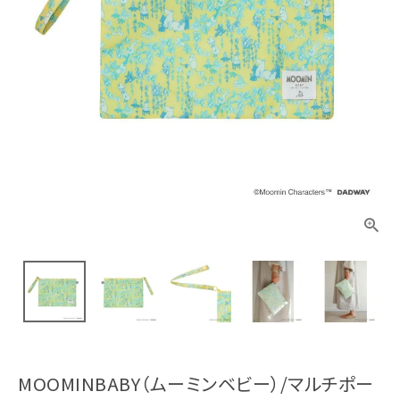
MOOMINBABY（ムーミンベビー）/マルチポー