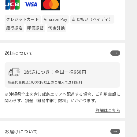
クレジットカード
Amazon Pay
あと払い（ペイディ）
銀行振込
郵便振替
代金引換
送料について
1配送につき：全国一律660円
商品代金税込10,000円以上のご購入で送料無料
※沖縄県全土を含む離島エリアへ配送する場合、ご利用金額に
関わらず、別途「離島中継手数料」がかかります。
詳細はこちら
お届けについて