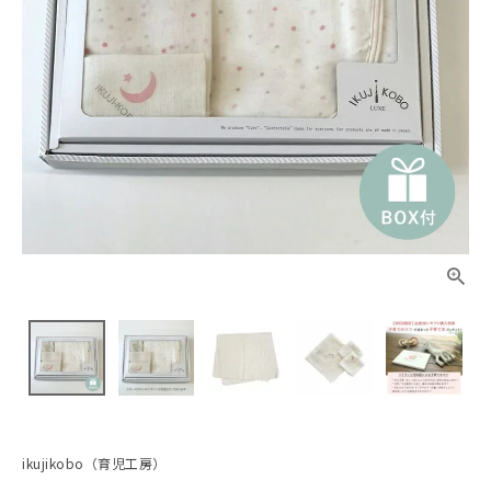
ikujikobo（育児工房）