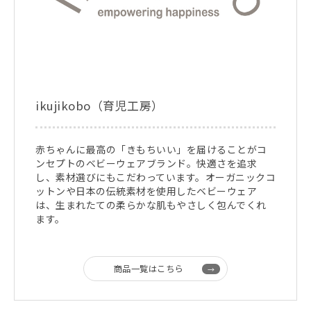
ikujikobo（育児工房）
赤ちゃんに最高の「きもちいい」を届けることがコ
ンセプトのベビーウェアブランド。快適さを追求
し、素材選びにもこだわっています。オーガニックコ
ットンや日本の伝統素材を使用したベビーウェア
は、生まれたての柔らかな肌もやさしく包んでくれ
ます。
商品一覧はこちら