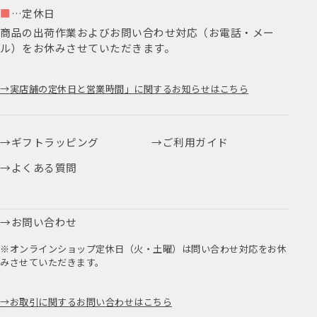
■
…定休日
商品の出荷作業およびお問い合わせ対応（お電話・メー
ル）をお休みさせていただきます。
実店舗の定休日と営業時間」に関するお知らせはこちら
ギフトラッピング
ご利用ガイド
よくある質問
お問い合わせ
※オンラインショップ定休日（火・土曜）は問い合わせ対応をお休
みさせていただきます。
お取引に関するお問い合わせはこちら