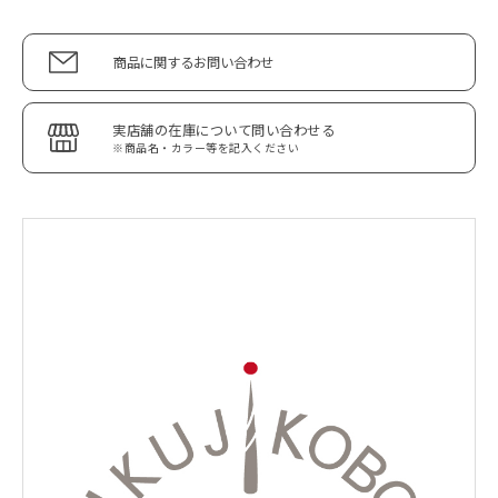
商品に関するお問い合わせ
実店舗の在庫について問い合わせる
※商品名・カラー等を記入ください