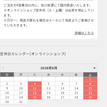
ご注文の4営業日以内に、佐川急便にて国内発送いたします。
※オンラインショップ定休日（火・土曜）は出荷を停止してい
ます。
※万が一、発送が遅れる場合はメールにて当店よりご連絡させ
ていただきます。
詳細はこちら
定休日カレンダー(オンラインショップ)
<
2026年8月
>
日
月
火
水
木
金
土
1
2
3
4
5
6
7
8
9
10
11
12
13
14
15
16
17
18
19
20
21
22
23
24
25
26
27
28
29
30
31