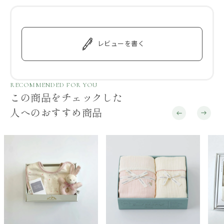
レビューを書く
RECOMMENDED FOR YOU
この商品をチェックした
人へのおすすめ商品