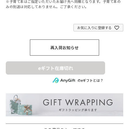
※子育て本はご指定いただいたお届け先へ同梱となります。子育て本の
みの別送は対応しておりません。ご了承ください。
お気に入りに登録する
再入荷お知らせ
eギフト在庫切れ
のeギフトとは？