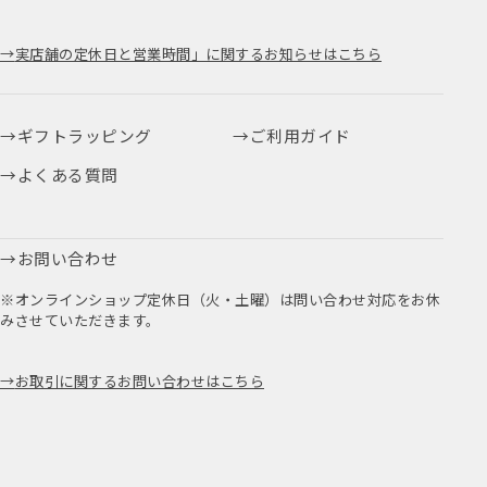
実店舗の定休日と営業時間」に関するお知らせはこちら
ギフトラッピング
ご利用ガイド
よくある質問
お問い合わせ
※オンラインショップ定休日（火・土曜）は問い合わせ対応をお休
みさせていただきます。
お取引に関するお問い合わせはこちら