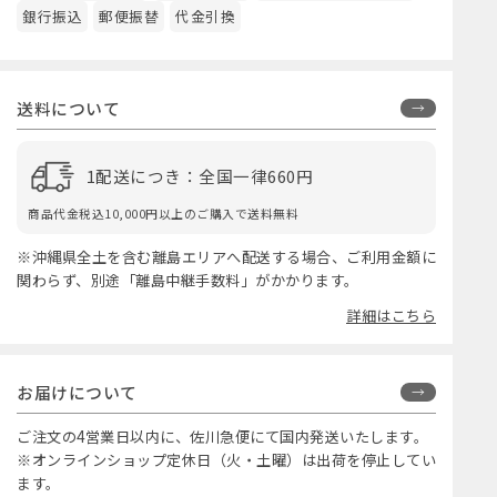
銀行振込
郵便振替
代金引換
送料について
1配送につき：全国一律660円
商品代金税込10,000円以上のご購入で送料無料
※沖縄県全土を含む離島エリアへ配送する場合、ご利用金額に
関わらず、別途「離島中継手数料」がかかります。
詳細はこちら
お届けについて
ご注文の4営業日以内に、佐川急便にて国内発送いたします。
※オンラインショップ定休日（火・土曜）は出荷を停止してい
ます。