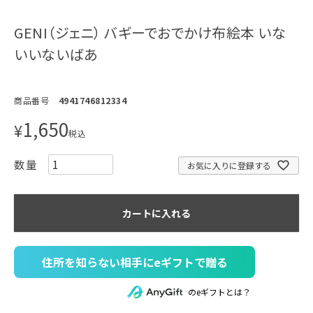
GENI（ジェニ） バギーでおでかけ布絵本 いな
いいないばあ
商品番号
4941746812334
1,650
¥
税込
お気に入りに登録する
カートに入れる
住所を知らない相手にeギフトで贈る
のeギフトとは？