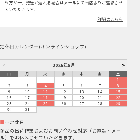
※万が一、発送が遅れる場合はメールにて当店よりご連絡させ
ていただきます。
詳細はこちら
定休日カレンダー(オンラインショップ)
<
2026年8月
>
日
月
火
水
木
金
土
1
2
3
4
5
6
7
8
9
10
11
12
13
14
15
16
17
18
19
20
21
22
23
24
25
26
27
28
29
30
31
■
…定休日
商品の出荷作業およびお問い合わせ対応（お電話・メー
ル）をお休みさせていただきます。