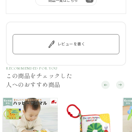
商品一覧はこちら
レビューを書く
RECOMMENDED FOR YOU
この商品をチェックした
人へのおすすめ商品