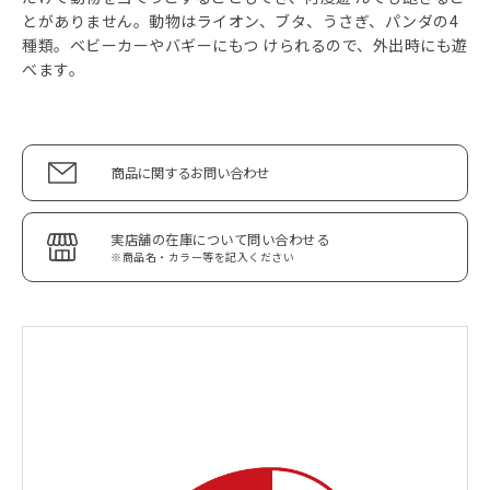
とがありません。動物はライオン、ブタ、うさぎ、パンダの4
種類。ベビーカーやバギーにもつ けられるので、外出時にも遊
べます。
商品に関するお問い合わせ
実店舗の在庫について問い合わせる
※商品名・カラー等を記入ください