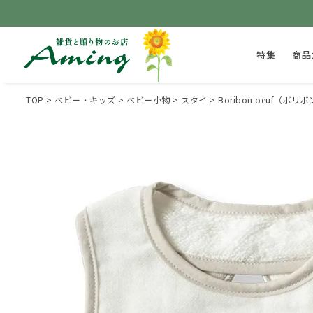
特集
商品
TOP
ベビー・キッズ
ベビー小物
スタイ
Boribon oeuf（