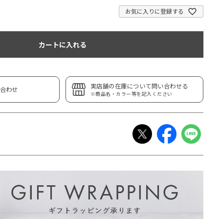
お気に入りに登録する
カートに入れる
実店舗の在庫について問い合わせる
合わせ
※商品名・カラー等を記入ください