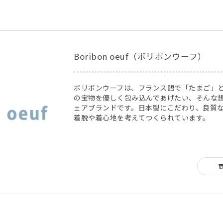
Boribon oeuf（ボリボンウーフ）
ボリボンウーフは、フランス語で「たまご」
の宝物を優しく包み込んであげたい、そんな
ェアブランドです。日本製にこだわり、良質
着脱や着心地を考えてつくられています。