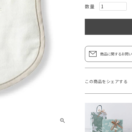
商品に関するお問い
この商品をシェアする