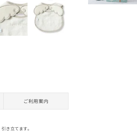
ご利用案内
く引き立てます。