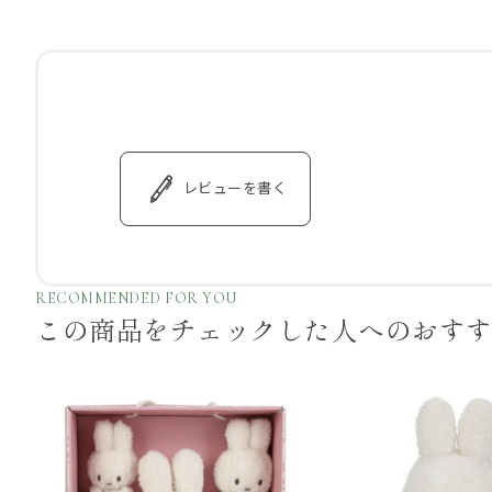
レビューを書く
RECOMMENDED FOR YOU
この商品をチェックした
人へのおす