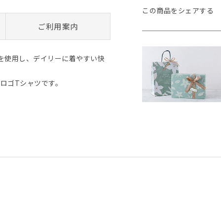
この商品をシェアする
ご利用案内
を使用し、デイリーに着やすい快
ロゴTシャツです。