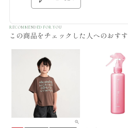
RECOMMENDED FOR YOU
この商品をチェックした
人へのおす