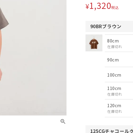
1,320
¥
税込
90BRブラウン
80cm
在庫切れ
90cm
100cm
110cm
在庫切れ
120cm
在庫切れ
125CGチャコール