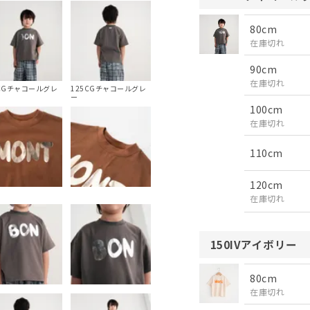
80cm
在庫切れ
90cm
在庫切れ
5CGチャコールグレ
125CGチャコールグレ
ー
100cm
在庫切れ
110cm
120cm
在庫切れ
150IVアイボリー
80cm
在庫切れ