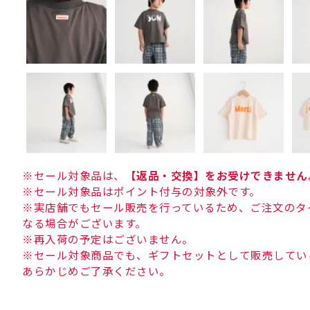
※セール対象品は、
【返品・交換】をお受けできません
※セール対象品はポイント付与の対象外です。
※実店舗でもセール販売を行っているため、ご注文のタ
なる場合がございます。
※再入荷の予定はございません。
※セール対象商品でも、ギフトセットとして販売してい
あらかじめご了承ください。