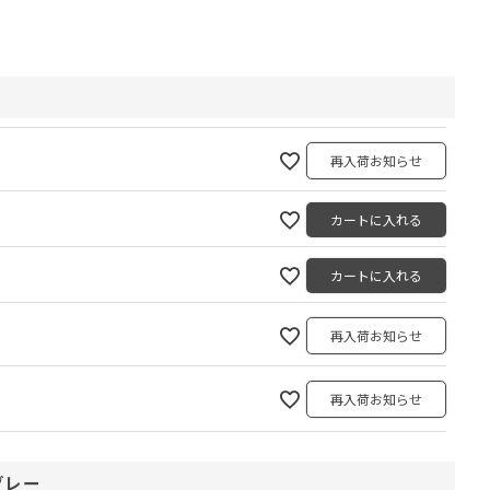
再入荷お知らせ
カートに入れる
カートに入れる
再入荷お知らせ
再入荷お知らせ
グレー