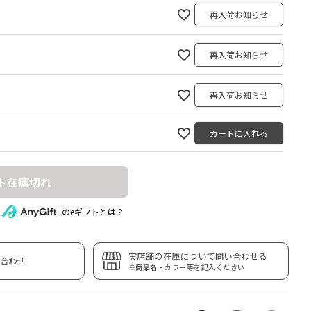
再入荷お知らせ
再入荷お知らせ
再入荷お知らせ
カートに入れる
ト在庫切れ
のeギフトとは？
実店舗の在庫について問い合わせる
合わせ
※商品名・カラー等を記入ください