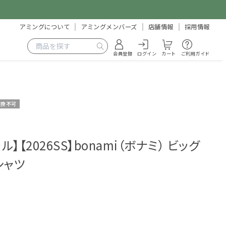
アミングについて
アミングメンバーズ
店舗情報
採用情報
会員登録
ログイン
カート
ご利用ガイド
交換不可
ル】【2026SS】bonami（ボナミ） ビッグ
シャツ