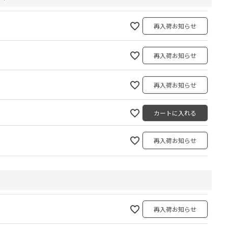
再入荷お知らせ
再入荷お知らせ
再入荷お知らせ
カートに入れる
再入荷お知らせ
再入荷お知らせ