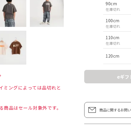
90cm
在庫切れ
100cm
在庫切れ
110cm
在庫切れ
120cm
。
eギフ
イミングによっては品切れと
る商品はセール対象外です。
商品に関するお問い