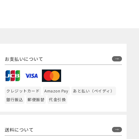
お支払いについて
クレジットカード
Amazon Pay
あと払い（ペイディ）
銀行振込
郵便振替
代金引換
送料について