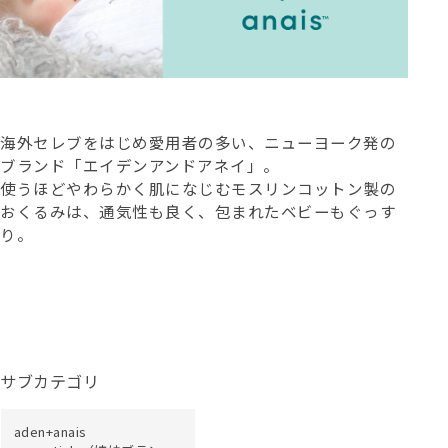
海外セレブをはじめ愛用者の多い、ニューヨーク発の
ブランド「エイデンアンドアネイ」。
使うほどやわらかく肌になじむモスリンコットン製の
おくるみは、通気性も良く、包まれたベビーもぐっす
り。
サブカテゴリ
aden+anais