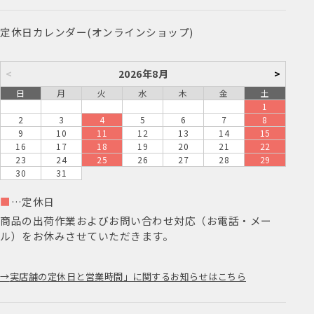
定休日カレンダー(オンラインショップ)
<
2026年8月
>
日
月
火
水
木
金
土
1
2
3
4
5
6
7
8
9
10
11
12
13
14
15
16
17
18
19
20
21
22
23
24
25
26
27
28
29
30
31
■
…定休日
商品の出荷作業およびお問い合わせ対応（お電話・メー
ル）をお休みさせていただきます。
実店舗の定休日と営業時間」に関するお知らせはこちら