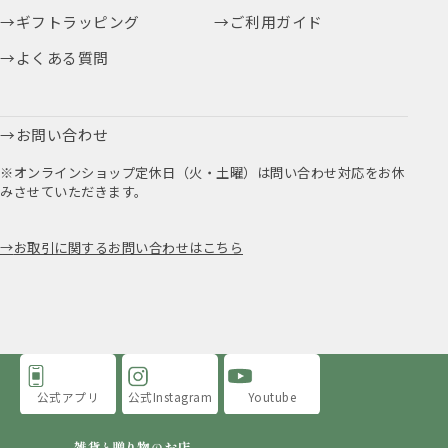
ギフトラッピング
ご利用ガイド
よくある質問
お問い合わせ
※オンラインショップ定休日（火・土曜）は問い合わせ対応をお休
みさせていただきます。
お取引に関するお問い合わせはこちら
公式アプリ
公式Instagram
Youtube