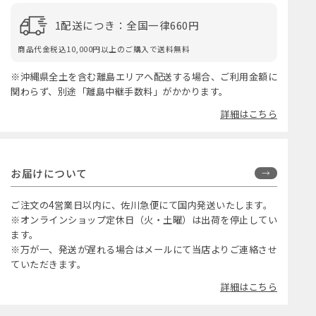
1配送につき：全国一律660円
商品代金税込10,000円以上のご購入で送料無料
※沖縄県全土を含む離島エリアへ配送する場合、ご利用金額に
関わらず、別途「離島中継手数料」がかかります。
詳細はこちら
お届けについて
ご注文の4営業日以内に、佐川急便にて国内発送いたします。
※オンラインショップ定休日（火・土曜）は出荷を停止してい
ます。
※万が一、発送が遅れる場合はメールにて当店よりご連絡させ
ていただきます。
詳細はこちら